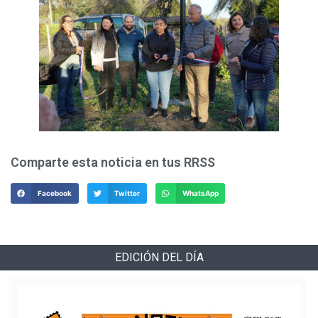
Comparte esta noticia en tus RRSS
Facebook
Twitter
WhatsApp
EDICIÓN DEL DÍA