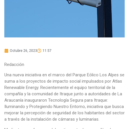
Octubre 26, 2023
11:57
Redacción
Una nueva iniciativa en el marco del Parque Eólico Los Alpes se
suma a los proyectos de impacto social impulsados por Atlas
Renewable Energy. Recientemente el equipo territorial de la
compañía y la comunidad de Itraque junto a autoridades de La
Araucanía inauguraron Tecnología Segura para Itraque:
Iluminando y Protegiendo Nuestro Entorno, iniciativa que busca
mejorar la percepción de seguridad de los habitantes del sector
a través de la instalación de cámaras y luminarias.