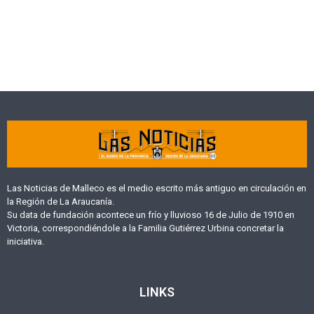
Las Noticias de Malleco es el medio escrito más antiguo en circulación en
la Región de La Araucanía.
Su data de fundación acontece un frío y lluvioso 16 de Julio de 1910 en
Victoria, correspondiéndole a la Familia Gutiérrez Urbina concretar la
iniciativa.
LINKS