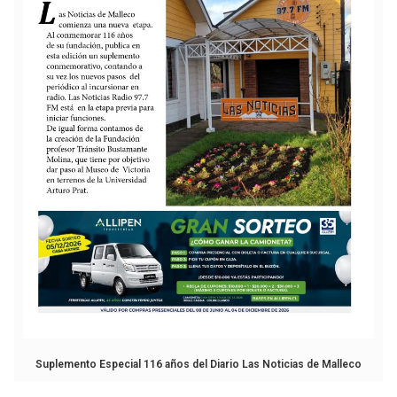
Suplemento Especial 116 años del Diario Las Noticias de Malleco