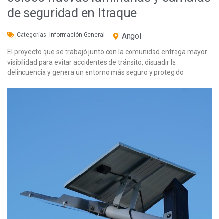
de seguridad en Itraque
Categorías:
Información General
Angol
El proyecto que se trabajó junto con la comunidad entrega mayor
visibilidad para evitar accidentes de tránsito, disuadir la
delincuencia y genera un entorno más seguro y protegido