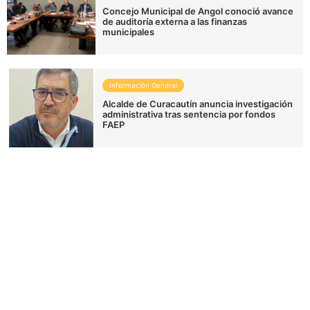
Concejo Municipal de Angol conoció avance
de auditoría externa a las finanzas
municipales
Información General
Alcalde de Curacautín anuncia investigación
administrativa tras sentencia por fondos
FAEP