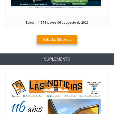
Edición 11573 jueves 06 de agosto de 2026
Todas las Ediciones
SUPLEMENTO