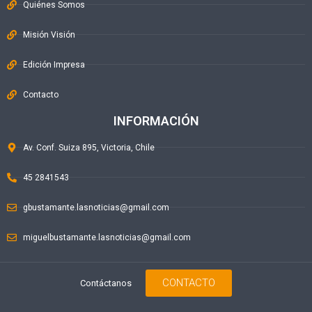
Quiénes Somos
Misión Visión
Edición Impresa
Contacto
INFORMACIÓN
Av. Conf. Suiza 895, Victoria, Chile
45 2841543
gbustamante.lasnoticias@gmail.com
miguelbustamante.lasnoticias@gmail.com
CONTACTO
Contáctanos