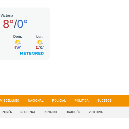
MISCELÁNEO
NACIONAL
POLICIAL
POLÍTICA
SUCESOS
PURÉN
REGIONAL
RENAICO
TRAIGUÉN
VICTORIA