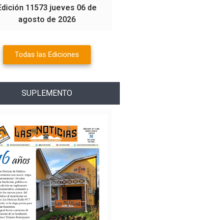
Edición 11573 jueves 06 de
agosto de 2026
Todas las Ediciones
SUPLEMENTO