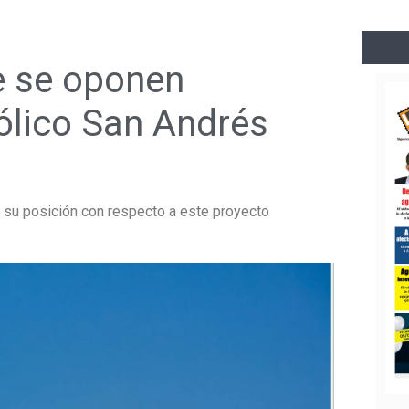
 se oponen
ólico San Andrés
a su posición con respecto a este proyecto