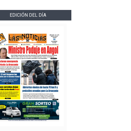
EDICIÓN DEL DÍA