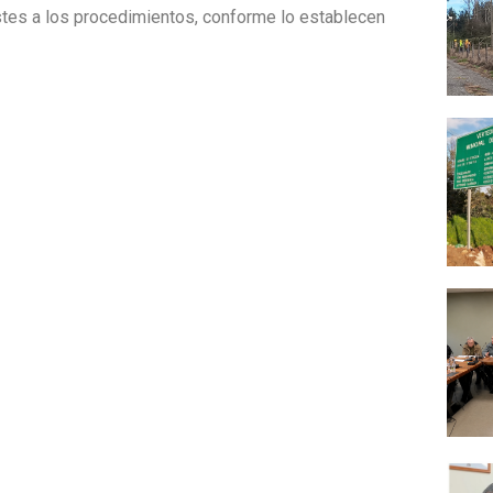
justes a los procedimientos, conforme lo establecen