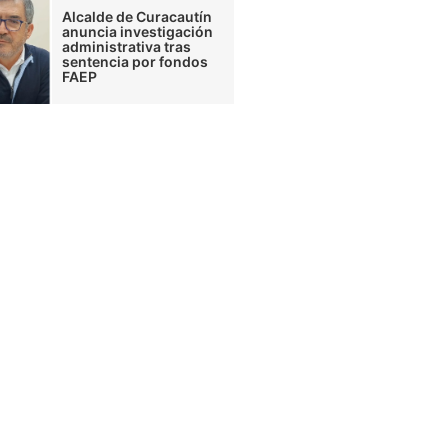
Alcalde de Curacautín
anuncia investigación
administrativa tras
sentencia por fondos
FAEP