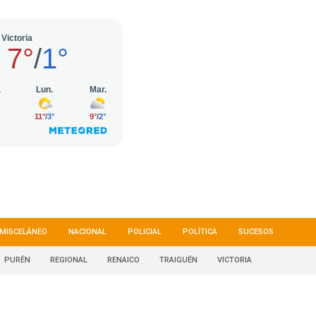
MISCELÁNEO
NACIONAL
POLICIAL
POLÍTICA
SUCESOS
PURÉN
REGIONAL
RENAICO
TRAIGUÉN
VICTORIA