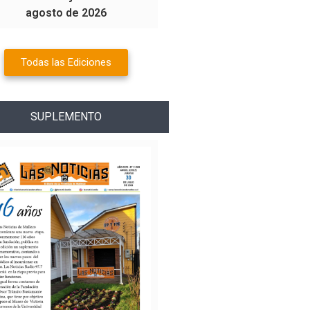
agosto de 2026
Todas las Ediciones
SUPLEMENTO