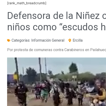
[rank_math_breadcrumb]
Defensora de la Niñez 
niños como “escudos 
Categorías:
Información General
Ercilla
Por protesta de comuneras contra Carabineros en Pailahue