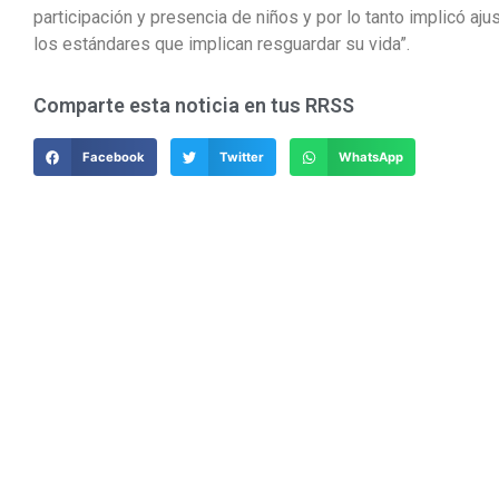
participación y presencia de niños y por lo tanto implicó a
los estándares que implican resguardar su vida”.
Comparte esta noticia en tus RRSS
Facebook
Twitter
WhatsApp