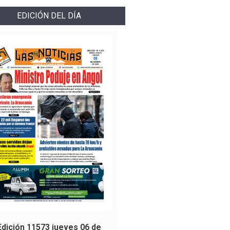
EDICIÓN DEL DÍA
Edición 11573 jueves 06 de