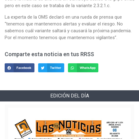
pero en este caso se trataba de la variante 2.3.2.1.c.
La experta de la OMS declaró en una rueda de prensa que
“tenemos que mantenernos alertas y evaluar el riesgo. No
sabemos cuál variante saltará y causará la próxima pandemia.
Por el momento tenemos que mantenernos vigilantes”.
Comparte esta noticia en tus RRSS
Facebook
Twitter
WhatsApp
EDICIÓN DEL DÍA