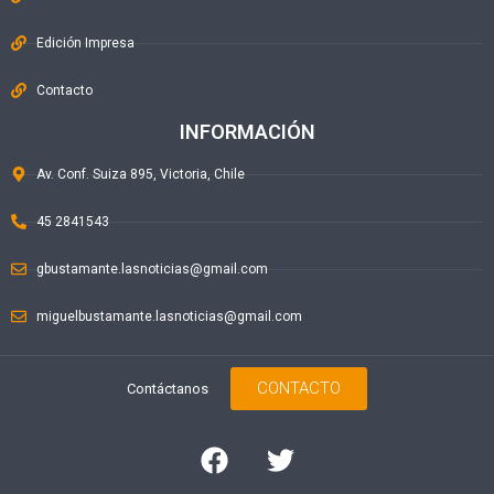
Edición Impresa
Contacto
INFORMACIÓN
Av. Conf. Suiza 895, Victoria, Chile
45 2841543
gbustamante.lasnoticias@gmail.com
miguelbustamante.lasnoticias@gmail.com
CONTACTO
Contáctanos