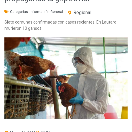
Categorías:
Información General
Regional
Siete comunas confirmadas con casos recientes. En Lautaro
murieron 10 gansos