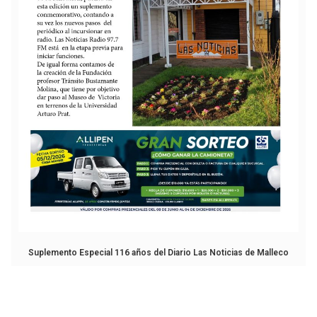
Suplemento Especial 116 años del Diario Las Noticias de Malleco