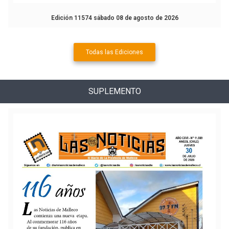
Edición 11574 sábado 08 de agosto de 2026
Todas las Ediciones
SUPLEMENTO