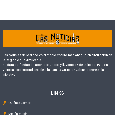
Las Noticias de Malleco es el medio escrito más antiguo en circulación en
la Región de La Araucanía.
Su data de fundación acontece un frío y lluvioso 16 de Julio de 1910 en
Victoria, correspondiéndole a la Familia Gutiérrez Urbina concretar la
iniciativa.
LINKS
Quiénes Somos
Misión Visión