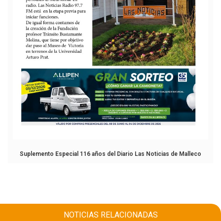
Suplemento Especial 116 años del Diario Las Noticias de Malleco
NOTICIAS RELACIONADAS