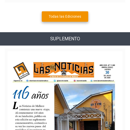
Todas las Ediciones
SUPLEMENTO