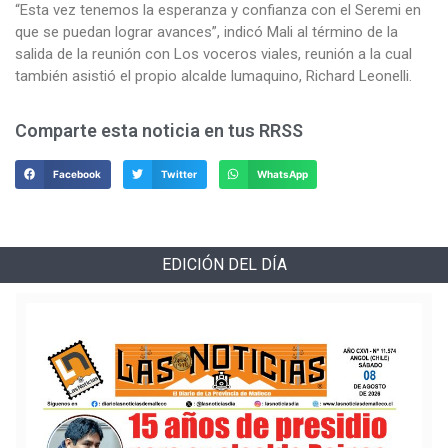
“Esta vez tenemos la esperanza y confianza con el Seremi en
que se puedan lograr avances”, indicó Mali al término de la
salida de la reunión con Los voceros viales, reunión a la cual
también asistió el propio alcalde lumaquino, Richard Leonelli.
Comparte esta noticia en tus RRSS
Facebook
Twitter
WhatsApp
EDICIÓN DEL DÍA