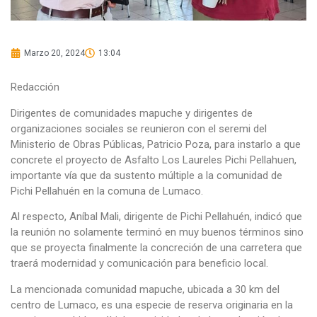
Marzo 20, 2024
13:04
Redacción
Dirigentes de comunidades mapuche y dirigentes de
organizaciones sociales se reunieron con el seremi del
Ministerio de Obras Públicas, Patricio Poza, para instarlo a que
concrete el proyecto de Asfalto Los Laureles Pichi Pellahuen,
importante vía que da sustento múltiple a la comunidad de
Pichi Pellahuén en la comuna de Lumaco.
Al respecto, Aníbal Mali, dirigente de Pichi Pellahuén, indicó que
la reunión no solamente terminó en muy buenos términos sino
que se proyecta finalmente la concreción de una carretera que
traerá modernidad y comunicación para beneficio local.
La mencionada comunidad mapuche, ubicada a 30 km del
centro de Lumaco, es una especie de reserva originaria en la