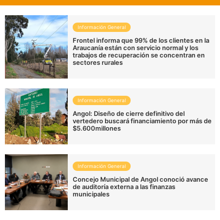
Información General
Frontel informa que 99% de los clientes en la
Araucanía están con servicio normal y los
trabajos de recuperación se concentran en
sectores rurales
Información General
Angol: Diseño de cierre definitivo del
vertedero buscará financiamiento por más de
$5.600millones
Información General
Concejo Municipal de Angol conoció avance
de auditoría externa a las finanzas
municipales