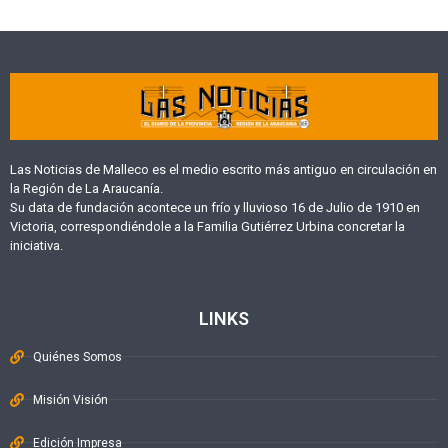
Las Noticias de Malleco es el medio escrito más antiguo en circulación en
la Región de La Araucanía.
Su data de fundación acontece un frío y lluvioso 16 de Julio de 1910 en
Victoria, correspondiéndole a la Familia Gutiérrez Urbina concretar la
iniciativa.
LINKS
Quiénes Somos
Misión Visión
Edición Impresa