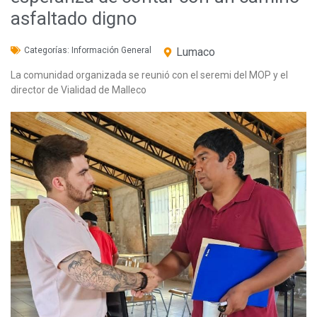
asfaltado digno
Categorías:
Información General
Lumaco
La comunidad organizada se reunió con el seremi del MOP y el
director de Vialidad de Malleco