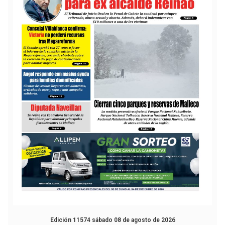
Edición 11574 sábado 08 de agosto de 2026