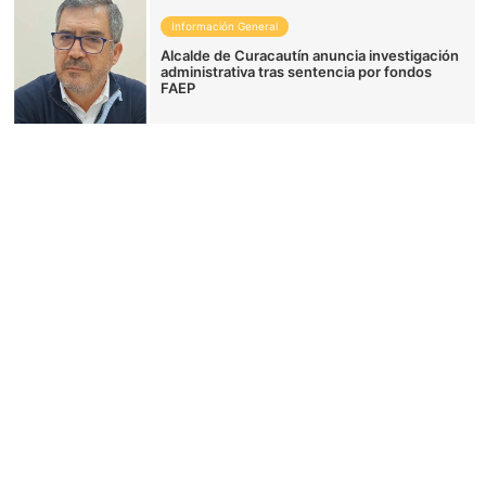
Información General
Alcalde de Curacautín anuncia investigación
administrativa tras sentencia por fondos
FAEP