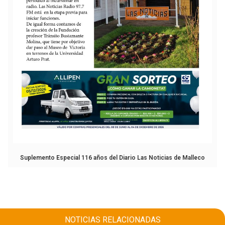
Suplemento Especial 116 años del Diario Las Noticias de Malleco
NOTICIAS RELACIONADAS