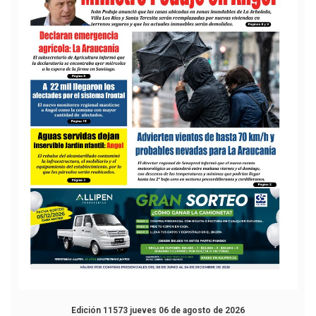
Edición 11573 jueves 06 de agosto de 2026