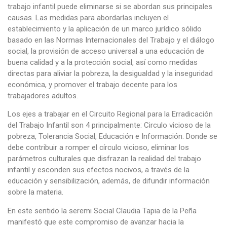
trabajo infantil puede eliminarse si se abordan sus principales
causas. Las medidas para abordarlas incluyen el
establecimiento y la aplicación de un marco jurídico sólido
basado en las Normas Internacionales del Trabajo y el diálogo
social, la provisión de acceso universal a una educación de
buena calidad y a la protección social, así como medidas
directas para aliviar la pobreza, la desigualdad y la inseguridad
económica, y promover el trabajo decente para los
trabajadores adultos.
Los ejes a trabajar en el Circuito Regional para la Erradicación
del Trabajo Infantil son 4 principalmente: Circulo vicioso de la
pobreza, Tolerancia Social, Educación e Información. Donde se
debe contribuir a romper el círculo vicioso, eliminar los
parámetros culturales que disfrazan la realidad del trabajo
infantil y esconden sus efectos nocivos, a través de la
educación y sensibilización, además, de difundir información
sobre la materia.
En este sentido la seremi Social Claudia Tapia de la Peña
manifestó que este compromiso de avanzar hacia la