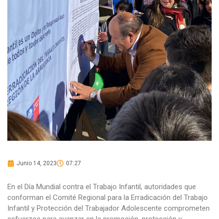
Junio 14, 2023
07:27
En el Día Mundial contra el Trabajo Infantil, autoridades que
conforman el Comité Regional para la Erradicación del Trabajo
Infantil y Protección del Trabajador Adolescente comprometen
esfuerzos para avanzar en la promoción, protección y