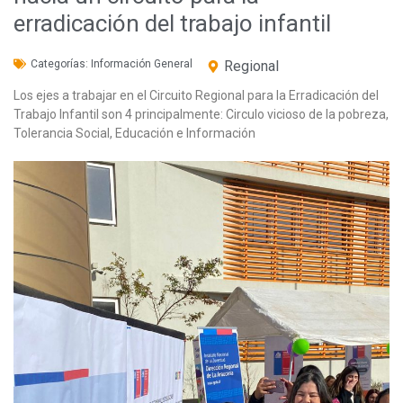
erradicación del trabajo infantil
Categorías:
Información General
Regional
Los ejes a trabajar en el Circuito Regional para la Erradicación del
Trabajo Infantil son 4 principalmente: Circulo vicioso de la pobreza,
Tolerancia Social, Educación e Información