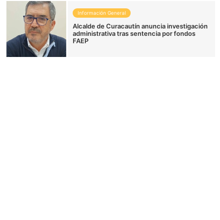
Información General
Alcalde de Curacautín anuncia investigación
administrativa tras sentencia por fondos
FAEP