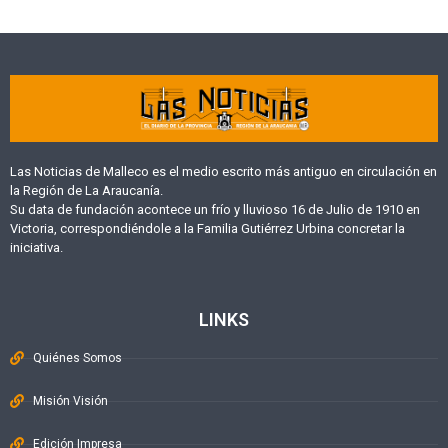
Las Noticias de Malleco es el medio escrito más antiguo en circulación en
la Región de La Araucanía.
Su data de fundación acontece un frío y lluvioso 16 de Julio de 1910 en
Victoria, correspondiéndole a la Familia Gutiérrez Urbina concretar la
iniciativa.
LINKS
Quiénes Somos
Misión Visión
Edición Impresa