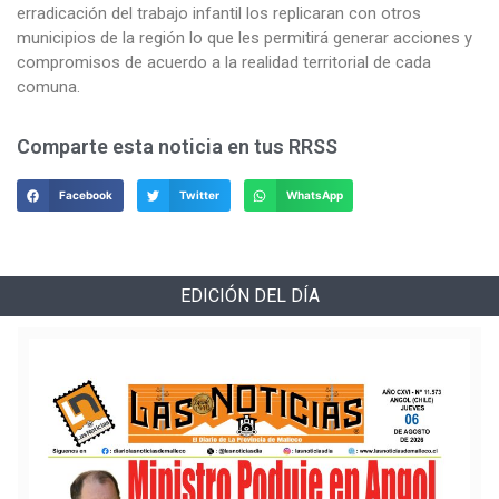
erradicación del trabajo infantil los replicaran con otros
municipios de la región lo que les permitirá generar acciones y
compromisos de acuerdo a la realidad territorial de cada
comuna.
Comparte esta noticia en tus RRSS
Facebook
Twitter
WhatsApp
EDICIÓN DEL DÍA