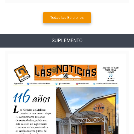
Todas las Ediciones
SUPLEMENTO