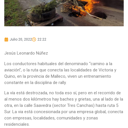
Julio 20, 2022
22:22
Jesús Leonardo Núñez
Los conductores habituales del denominado “camino a la
aviación”, o la ruta que conecta las localidades de Victoria y
Quino, en la provincia de Malleco, viven un entrenamiento
constante en la disciplina de rally.
La vía está destrozada, no toda eso sí, pero en el recorrido de
al menos dos kilómetros hay baches y grietas, una al lado de la
otra, en la calle Saavedra (sector Tres Canchas) hasta ruta 5
Sur. La via está concesionada por una empresa global, conecta
con empresas, localidades, comunidades y zonas
residenciales.