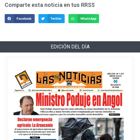
Comparte esta noticia en tus RRSS
Facebook
Twitter
WhatsApp
EDICIÓN DEL DÍA