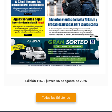
Edición 11573 jueves 06 de agosto de 2026
Todas las Ediciones