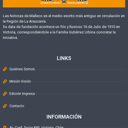
Las Noticias de Malleco es el medio escrito más antiguo en circulación en
la Región de La Araucanía.
Su data de fundación acontece un frío y lluvioso 16 de Julio de 1910 en
Victoria, correspondiéndole a la Familia Gutiérrez Urbina concretar la
iniciativa.
LINKS
Quiénes Somos
Misión Visión
Edición Impresa
Contacto
INFORMACIÓN
Av. Conf. Suiza 895, Victoria, Chile