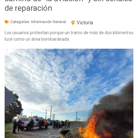
de reparación
Categorías:
Información General
Victoria
Los usuarios protestan porque un tramo de más de dos kilómetros
luce como un área bombardeada