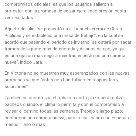
compromisos oficiales, es que los usuarios salieron a
protestar, con la promesa de seguir ejerciendo presión hasta
ver resultados.
Aquel 7 de julio, “se presentó en el lugar el seremi de Obras
Públicas y se estableció una mesa de trabajo”, en la cual se
acordó que pasando el período de invierno “se optará por sacar
tramos de la parte más deteriorada y dejarlos de ripo, ya que
es una opción más segura mientras esperamos una carpeta
nueva”, indicó Jara.
En Victoria no se muestran muy esperanzados con las nuevas
promesas ya que “antes nos han fallado en respuestas y
soluciones”.
También se acordó que el trabajo a corto plazo será realizar
bacheos cuando, el clima lo permita y con el compromiso a
revisar el camino todas las semanas. Trabajo a largo plazo:
contar con una carpeta nueva, para lo cual habrá que esperar al
menos 1 año o más.