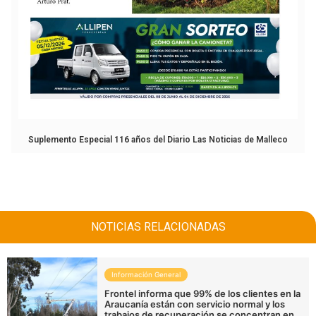
Suplemento Especial 116 años del Diario Las Noticias de Malleco
NOTICIAS RELACIONADAS
Información General
Frontel informa que 99% de los clientes en la
Araucanía están con servicio normal y los
trabajos de recuperación se concentran en