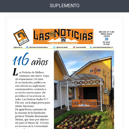
SUPLEMENTO