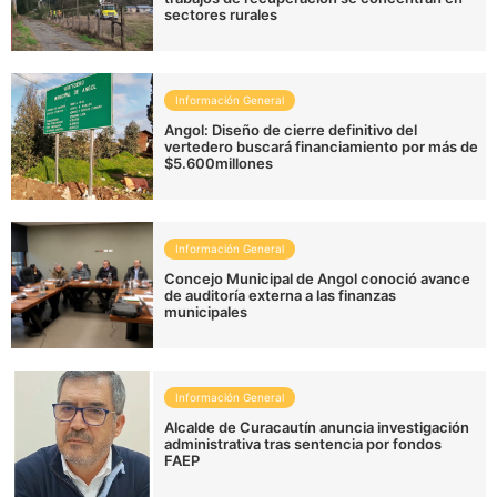
sectores rurales
Información General
Angol: Diseño de cierre definitivo del
vertedero buscará financiamiento por más de
$5.600millones
Información General
Concejo Municipal de Angol conoció avance
de auditoría externa a las finanzas
municipales
Información General
Alcalde de Curacautín anuncia investigación
administrativa tras sentencia por fondos
FAEP