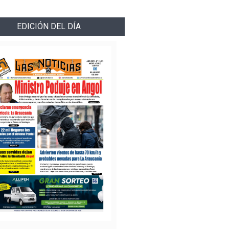
EDICIÓN DEL DÍA