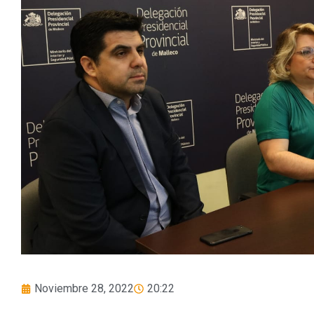
Noviembre 28, 2022
20:22