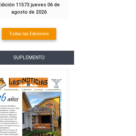
Edición 11573 jueves 06 de
agosto de 2026
Todas las Ediciones
SUPLEMENTO