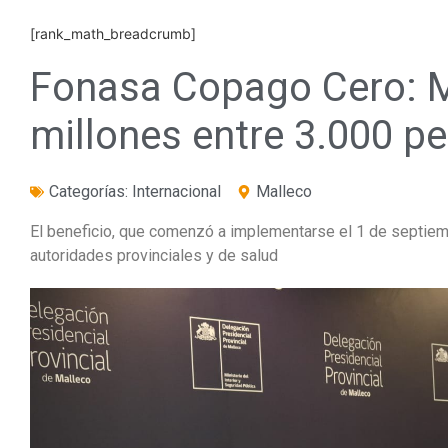
[rank_math_breadcrumb]
Fonasa Copago Cero: M
millones entre 3.000 pe
Categorías:
Internacional
Malleco
El beneficio, que comenzó a implementarse el 1 de septiemb
autoridades provinciales y de salud