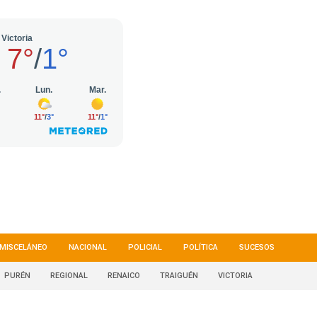
MISCELÁNEO
NACIONAL
POLICIAL
POLÍTICA
SUCESOS
PURÉN
REGIONAL
RENAICO
TRAIGUÉN
VICTORIA