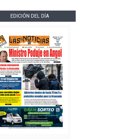
EDICIÓN DEL DÍA