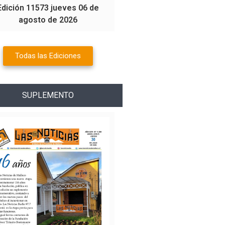
Edición 11573 jueves 06 de
agosto de 2026
Todas las Ediciones
SUPLEMENTO