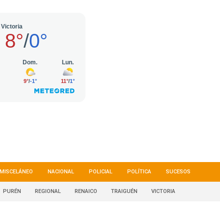
MISCELÁNEO
NACIONAL
POLICIAL
POLÍTICA
SUCESOS
PURÉN
REGIONAL
RENAICO
TRAIGUÉN
VICTORIA