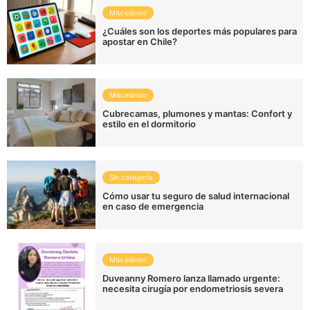
Misceláneo
¿Cuáles son los deportes más populares para
apostar en Chile?
Misceláneo
Cubrecamas, plumones y mantas: Confort y
estilo en el dormitorio
Sin categoría
Cómo usar tu seguro de salud internacional
en caso de emergencia
Misceláneo
Duveanny Romero lanza llamado urgente:
necesita cirugía por endometriosis severa