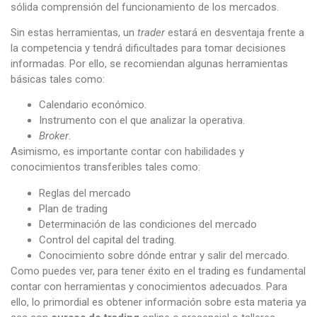
sólida comprensión del funcionamiento de los mercados.
Sin estas herramientas, un
trader
estará en desventaja frente a
la competencia y tendrá dificultades para tomar decisiones
informadas. Por ello, se recomiendan algunas herramientas
básicas tales como:
Calendario económico.
Instrumento con el que analizar la operativa.
Broker
.
Asimismo, es importante contar con habilidades y
conocimientos transferibles tales como:
Reglas del mercado
Plan de trading
Determinación de las condiciones del mercado
Control del capital del trading.
Conocimiento sobre dónde entrar y salir del mercado.
Como puedes ver, para tener éxito en el trading es fundamental
contar con herramientas y conocimientos adecuados. Para
ello, lo primordial es obtener información sobre esta materia ya