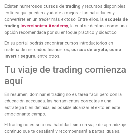
Existen numerosos
cursos de trading
y recursos disponibles
en línea que pueden ayudarte a mejorar tus habilidades y
convertirte en un
trader
más exitoso. Entre ellos, la
escuela de
trading
Inversionista Academy
, la cual se destaca como una
opción recomendada por su enfoque práctico y didáctico.
En su portal, podrás encontrar cursos introductorios en
materia de mercados financieros,
cursos de crypto
,
cómo
invertir seguro
, entre otros.
Tu viaje de trading comienza
aquí
En resumen, dominar el trading no es tarea fácil, pero con la
educación adecuada, las herramientas correctas y una
estrategia bien definida, es posible alcanzar el éxito en este
emocionante campo.
El trading no es solo una habilidad, sino un viaje de aprendizaje
continuo que te desafiará y recompensará a partes iguales.