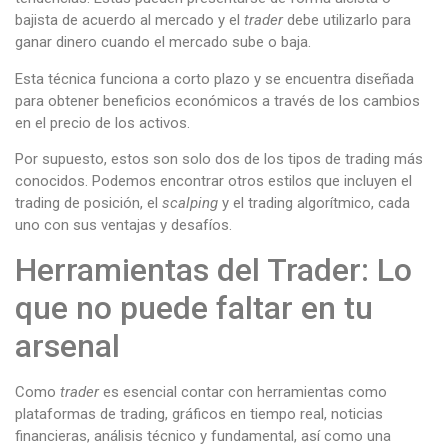
bajista de acuerdo al mercado y el
trader
debe utilizarlo para
ganar dinero cuando el mercado sube o baja.
Esta técnica funciona a corto plazo y se encuentra diseñada
para obtener beneficios económicos a través de los cambios
en el precio de los activos.
Por supuesto, estos son solo dos de los tipos de trading más
conocidos. Podemos encontrar otros estilos que incluyen el
trading de posición, el
scalping
y el trading algorítmico, cada
uno con sus ventajas y desafíos.
Herramientas del Trader: Lo
que no puede faltar en tu
arsenal
Como
trader
es esencial contar con herramientas como
plataformas de trading, gráficos en tiempo real, noticias
financieras, análisis técnico y fundamental, así como una