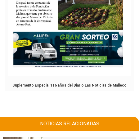
Suplemento Especial 116 años del Diario Las Noticias de Malleco
NOTICIAS RELACIONADAS