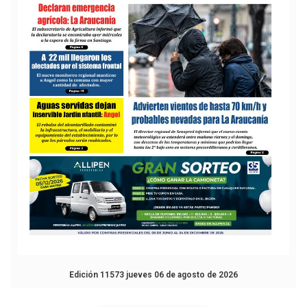
Edición 11573 jueves 06 de agosto de 2026