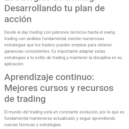
Desarrollando tu plan de
acción
Desde el
day trading
con patrones técnicos hasta el swing
trading con análisis fundamental, existen numerosas
estrategias que los
traders
pueden emplear para obtener
ganancias consistentes. Es importante adaptar estas
estrategias a tu estilo de trading y mantener la disciplina en su
aplicación.
Aprendizaje continuo:
Mejores cursos y recursos
de trading
El mundo del trading está en constante evolución, por lo que es
fundamental mantenerse actualizado y seguir aprendiendo
nuevas técnicas y estrategias.