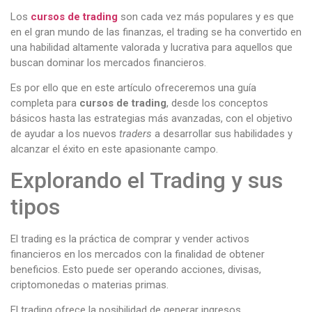
Los
cursos de trading
son cada vez más populares y es que
en el gran mundo de las finanzas, el trading se ha convertido en
una habilidad altamente valorada y lucrativa para aquellos que
buscan dominar los mercados financieros.
Es por ello que en este artículo ofreceremos una guía
completa para
cursos de trading
, desde los conceptos
básicos hasta las estrategias más avanzadas, con el objetivo
de ayudar a los nuevos
traders
a desarrollar sus habilidades y
alcanzar el éxito en este apasionante campo.
Explorando el Trading y sus
tipos
El trading es la práctica de comprar y vender activos
financieros en los mercados con la finalidad de obtener
beneficios. Esto puede ser operando acciones, divisas,
criptomonedas o materias primas.
El trading ofrece la posibilidad de generar ingresos