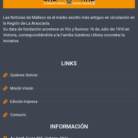
Las Noticias de Malleco es el medio escrito más antiguo en circulación en
la Región de La Araucanía.
Su data de fundación acontece un frío y lluvioso 16 de Julio de 1910 en
Victoria, correspondiéndole a la Familia Gutiérrez Urbina concretar la
iniciativa.
LINKS
Quiénes Somos
Misión Visión
Edición Impresa
Contacto
INFORMACIÓN