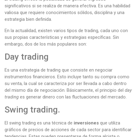
significativos si se realiza de manera efectiva. Es una habilidad
valiosa que requiere conocimientos sólidos, disciplina y una
estrategia bien definida.
En la actualidad, existen varios tipos de trading, cada uno con
sus propias características y estrategias específicas. Sin
embargo, dos de los más populares son:
Day trading
Es una estrategia de trading que consiste en negociar
instrumentos financieros. Esto incluye tanto su compra como
su venta, la cual se caracteriza por ser llevada a cabo dentro
del mismo día de negociación. Básicamente, el principio del
day
trading
es generar dinero con las fluctuaciones del mercado.
Swing trading.
El swing trading es una técnica de
inversiones
que utiliza
gráficos de precios de acciones de cada sector para identificar
tendencias. Estas pueden presentarse de forma alcista o