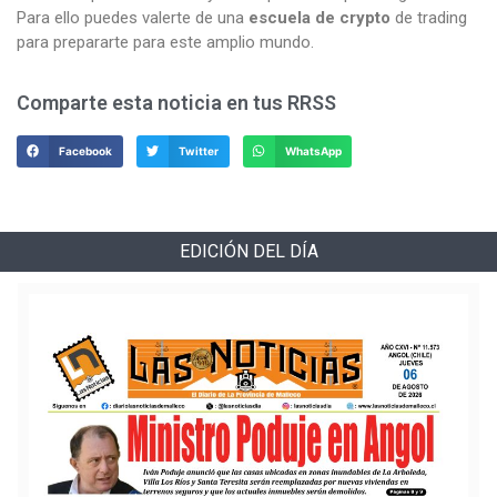
Para ello puedes valerte de una
escuela de crypto
de trading
para prepararte para este amplio mundo.
Comparte esta noticia en tus RRSS
Facebook
Twitter
WhatsApp
EDICIÓN DEL DÍA