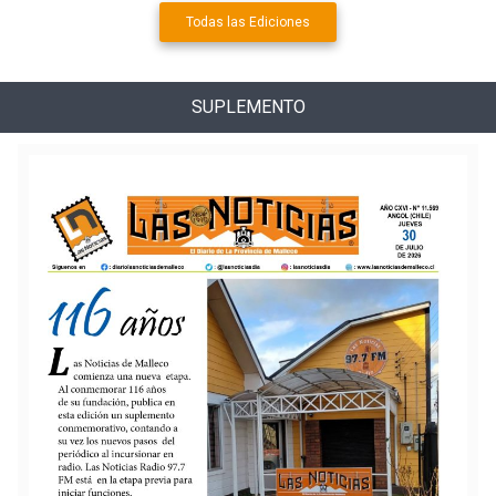
Todas las Ediciones
SUPLEMENTO