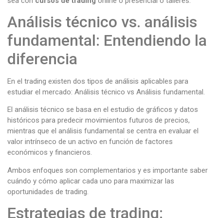
sea con
cursos de trading
online o presencial o talleres.
Análisis técnico vs. análisis
fundamental: Entendiendo la
diferencia
En el trading existen dos tipos de análisis aplicables para
estudiar el mercado: Análisis técnico vs Análisis fundamental.
El análisis técnico se basa en el estudio de gráficos y datos
históricos para predecir movimientos futuros de precios,
mientras que el análisis fundamental se centra en evaluar el
valor intrínseco de un activo en función de factores
económicos y financieros.
Ambos enfoques son complementarios y es importante saber
cuándo y cómo aplicar cada uno para maximizar las
oportunidades de trading.
Estrategias de trading: