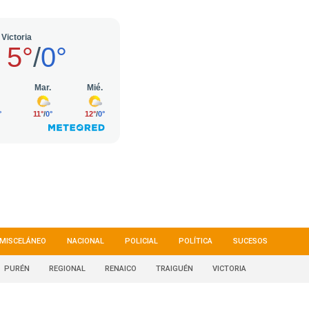
MISCELÁNEO
NACIONAL
POLICIAL
POLÍTICA
SUCESOS
PURÉN
REGIONAL
RENAICO
TRAIGUÉN
VICTORIA