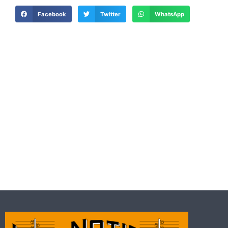
Facebook
Twitter
WhatsApp