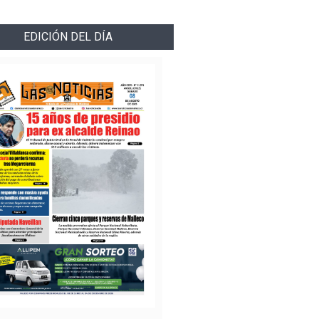
EDICIÓN DEL DÍA