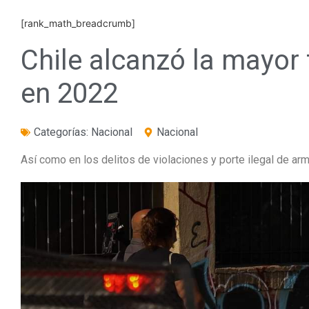
[rank_math_breadcrumb]
Chile alcanzó la mayor
en 2022
Categorías:
Nacional
Nacional
Así como en los delitos de violaciones y porte ilegal de ar