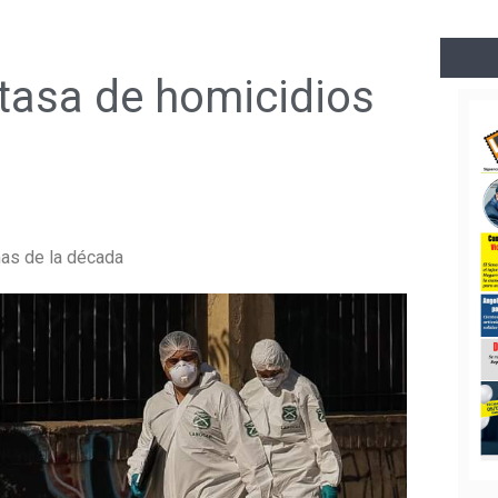
 tasa de homicidios
mas de la década