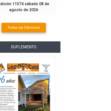
Edición 11574 sábado 08 de
agosto de 2026
Todas las Ediciones
SUPLEMENTO