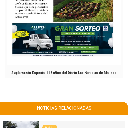
Suplemento Especial 116 años del Diario Las Noticias de Malleco
NOTICIAS RELACIONADAS
Policial