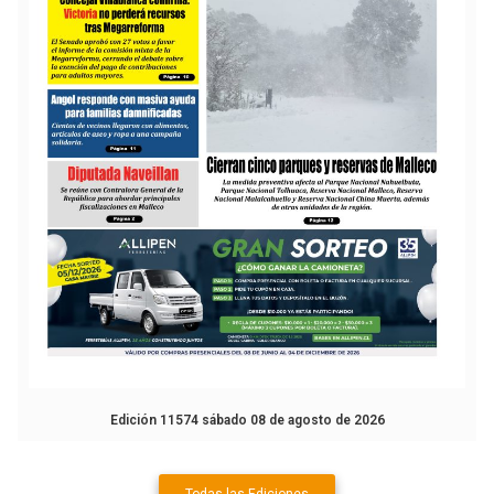
Edición 11574 sábado 08 de agosto de 2026