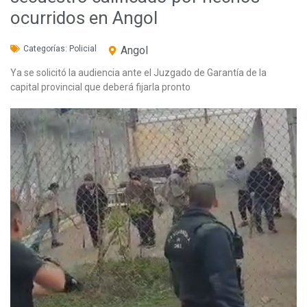
ocurridos en Angol
Categorías:
Policial
Angol
Ya se solicitó la audiencia ante el Juzgado de Garantía de la
capital provincial que deberá fijarla pronto