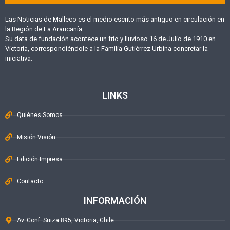
Las Noticias de Malleco es el medio escrito más antiguo en circulación en
la Región de La Araucanía.
Su data de fundación acontece un frío y lluvioso 16 de Julio de 1910 en
Victoria, correspondiéndole a la Familia Gutiérrez Urbina concretar la
iniciativa.
LINKS
Quiénes Somos
Misión Visión
Edición Impresa
Contacto
INFORMACIÓN
Av. Conf. Suiza 895, Victoria, Chile