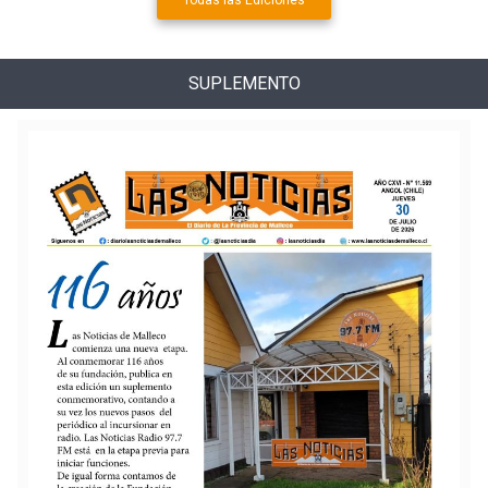
Todas las Ediciones
SUPLEMENTO