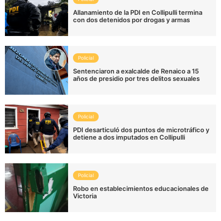
Allanamiento de la PDI en Collipulli termina
con dos detenidos por drogas y armas
Policial
Sentenciaron a exalcalde de Renaico a 15
años de presidio por tres delitos sexuales
Policial
PDI desarticuló dos puntos de microtráfico y
detiene a dos imputados en Collipulli
Policial
Robo en establecimientos educacionales de
Victoria