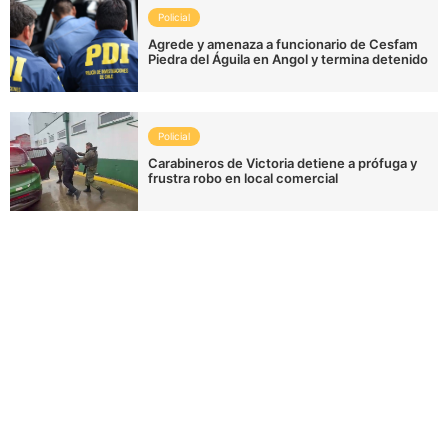
Policial
Agrede y amenaza a funcionario de Cesfam
Piedra del Águila en Angol y termina detenido
Policial
Carabineros de Victoria detiene a prófuga y
frustra robo en local comercial