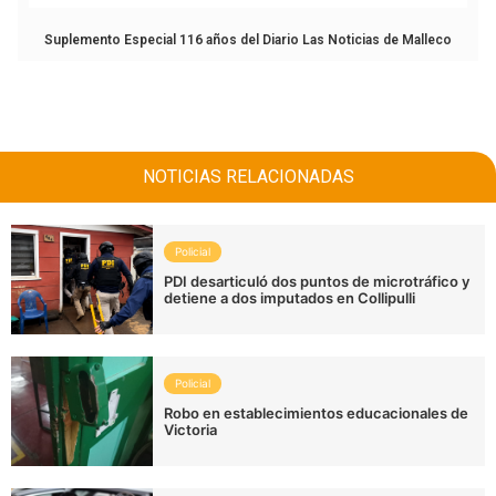
Suplemento Especial 116 años del Diario Las Noticias de Malleco
NOTICIAS RELACIONADAS
Policial
PDI desarticuló dos puntos de microtráfico y
detiene a dos imputados en Collipulli
Policial
Robo en establecimientos educacionales de
Victoria