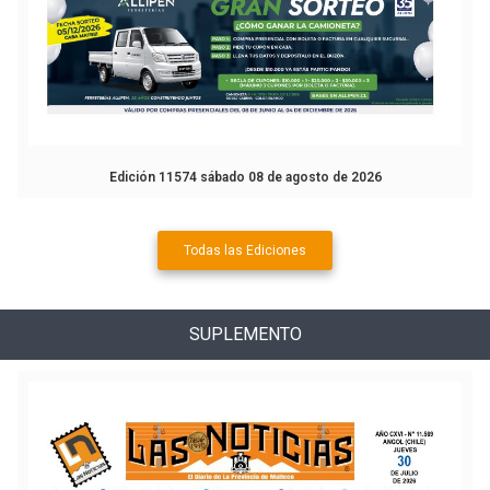
Edición 11574 sábado 08 de agosto de 2026
Todas las Ediciones
SUPLEMENTO