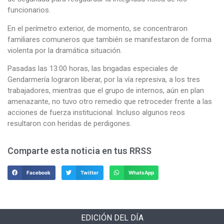
funcionarios.
En el perímetro exterior, de momento, se concentraron
familiares comuneros que también se manifestaron de forma
violenta por la dramática situación.
Pasadas las 13:00 horas, las brigadas especiales de
Gendarmería lograron liberar, por la vía represiva, a los tres
trabajadores, mientras que el grupo de internos, aún en plan
amenazante, no tuvo otro remedio que retroceder frente a las
acciones de fuerza institucional. Incluso algunos reos
resultaron con heridas de perdigones.
Comparte esta noticia en tus RRSS
Facebook
Twitter
WhatsApp
EDICIÓN DEL DÍA