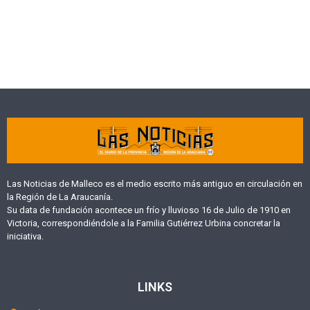
Las Noticias de Malleco es el medio escrito más antiguo en circulación en
la Región de La Araucanía.
Su data de fundación acontece un frío y lluvioso 16 de Julio de 1910 en
Victoria, correspondiéndole a la Familia Gutiérrez Urbina concretar la
iniciativa.
LINKS