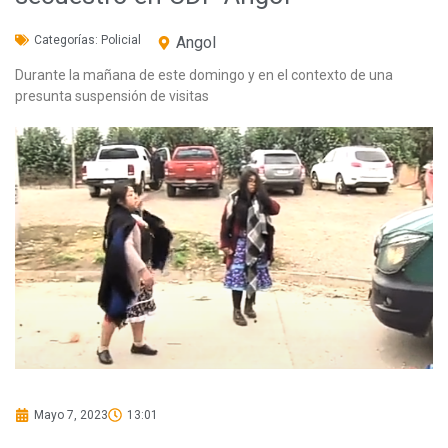
Categorías:
Policial
Angol
Durante la mañana de este domingo y en el contexto de una
presunta suspensión de visitas
Mayo 7, 2023
13:01