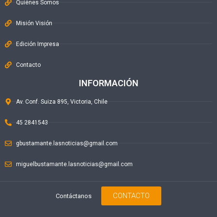
Quiénes Somos
Misión Visión
Edición Impresa
Contacto
INFORMACIÓN
Av. Conf. Suiza 895, Victoria, Chile
45 2841543
gbustamante.lasnoticias@gmail.com
miguelbustamante.lasnoticias@gmail.com
CONTACTO
Contáctanos