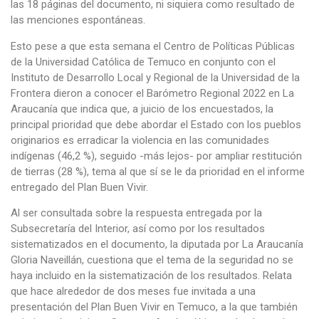
las 18 páginas del documento, ni siquiera como resultado de
las menciones espontáneas.
Esto pese a que esta semana el Centro de Políticas Públicas
de la Universidad Católica de Temuco en conjunto con el
Instituto de Desarrollo Local y Regional de la Universidad de la
Frontera dieron a conocer el Barómetro Regional 2022 en La
Araucanía que indica que, a juicio de los encuestados, la
principal prioridad que debe abordar el Estado con los pueblos
originarios es erradicar la violencia en las comunidades
indígenas (46,2 %), seguido -más lejos- por ampliar restitución
de tierras (28 %), tema al que sí se le da prioridad en el informe
entregado del Plan Buen Vivir.
Al ser consultada sobre la respuesta entregada por la
Subsecretaría del Interior, así como por los resultados
sistematizados en el documento, la diputada por La Araucanía
Gloria Naveillán, cuestiona que el tema de la seguridad no se
haya incluido en la sistematización de los resultados. Relata
que hace alrededor de dos meses fue invitada a una
presentación del Plan Buen Vivir en Temuco, a la que también