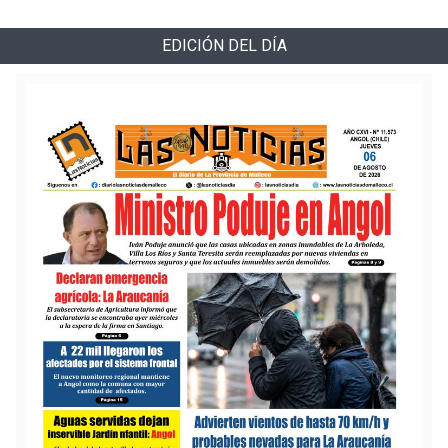
EDICIÓN DEL DÍA