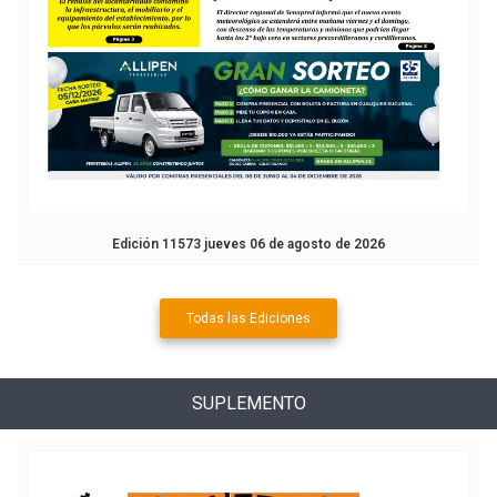
Edición 11573 jueves 06 de agosto de 2026
Todas las Ediciones
SUPLEMENTO