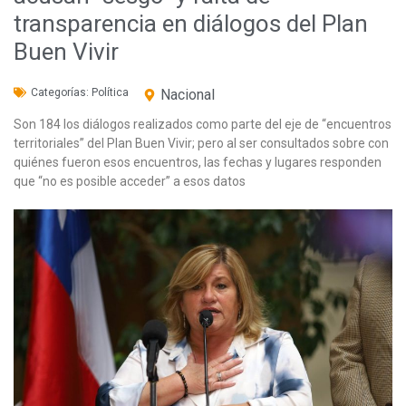
transparencia en diálogos del Plan
Buen Vivir
Categorías:
Política
Nacional
Son 184 los diálogos realizados como parte del eje de “encuentros
territoriales” del Plan Buen Vivir; pero al ser consultados sobre con
quiénes fueron esos encuentros, las fechas y lugares responden
que “no es posible acceder” a esos datos