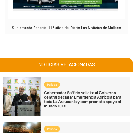
Suplemento Especial 116 años del Diario Las Noticias de Malleco
NOTICIAS RELACIONADAS
Política
Gobernador Saffirio solicita al Gobierno
central declarar Emergencia Agrícola para
toda La Araucanía y compromete apoyo al
mundo rural
Política