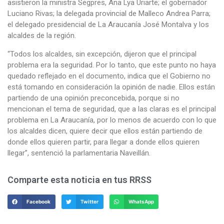
asistieron la ministra Segpres, Ana Lya Uriarte; el gobernador
Luciano Rivas; la delegada provincial de Malleco Andrea Parra;
el delegado presidencial de La Araucanía José Montalva y los
alcaldes de la región.
“Todos los alcaldes, sin excepción, dijeron que el principal
problema era la seguridad. Por lo tanto, que este punto no haya
quedado reflejado en el documento, indica que el Gobierno no
está tomando en consideración la opinión de nadie. Ellos están
partiendo de una opinión preconcebida, porque si no
mencionan el tema de seguridad, que a las claras es el principal
problema en La Araucanía, por lo menos de acuerdo con lo que
los alcaldes dicen, quiere decir que ellos están partiendo de
donde ellos quieren partir, para llegar a donde ellos quieren
llegar”, sentenció la parlamentaria Naveillán.
Comparte esta noticia en tus RRSS
Facebook
Twitter
WhatsApp