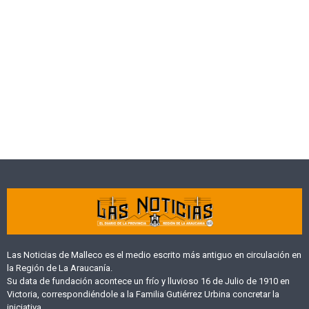
Las Noticias de Malleco es el medio escrito más antiguo en circulación en
la Región de La Araucanía.
Su data de fundación acontece un frío y lluvioso 16 de Julio de 1910 en
Victoria, correspondiéndole a la Familia Gutiérrez Urbina concretar la
iniciativa.