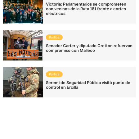
Victoria: Parlamentarios se comprometen
con vecinos de la Ruta 181 frente a cortes
eléctricos
Política
Senador Carter y diputado Cretton refuerzan
compromiso con Malleco
Política
Seremi de Seguridad Pública visitó punto de
control en Ercilla