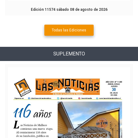
Edición 11574 sábado 08 de agosto de 2026
Todas las Ediciones
SUPLEMENTO