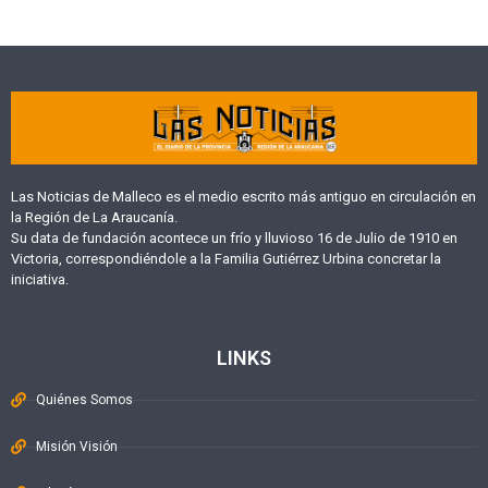
Las Noticias de Malleco es el medio escrito más antiguo en circulación en
la Región de La Araucanía.
Su data de fundación acontece un frío y lluvioso 16 de Julio de 1910 en
Victoria, correspondiéndole a la Familia Gutiérrez Urbina concretar la
iniciativa.
LINKS
Quiénes Somos
Misión Visión