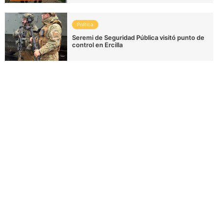
Política
Seremi de Seguridad Pública visitó punto de
control en Ercilla