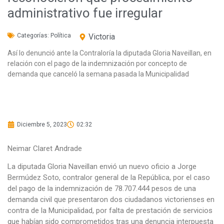
administrativo fue irregular
Categorías:
Política
Victoria
Así lo denunció ante la Contraloría la diputada Gloria Naveillan, en
relación con el pago de la indemnización por concepto de
demanda que canceló la semana pasada la Municipalidad
Diciembre 5, 2023
02:32
Neimar Claret Andrade
La diputada Gloria Naveillan envió un nuevo oficio a Jorge
Bermúdez Soto, contralor general de la República, por el caso
del pago de la indemnización de 78.707.444 pesos de una
demanda civil que presentaron dos ciudadanos victorienses en
contra de la Municipalidad, por falta de prestación de servicios
que habían sido comprometidos tras una denuncia interpuesta