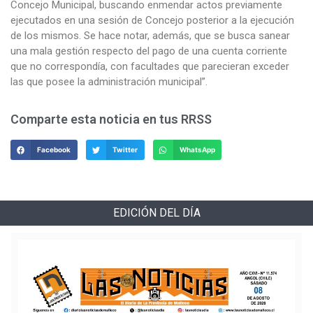
Concejo Municipal, buscando enmendar actos previamente
ejecutados en una sesión de Concejo posterior a la ejecución
de los mismos. Se hace notar, además, que se busca sanear
una mala gestión respecto del pago de una cuenta corriente
que no correspondía, con facultades que parecieran exceder
las que posee la administración municipal”.
Comparte esta noticia en tus RRSS
Facebook
Twitter
WhatsApp
EDICIÓN DEL DÍA