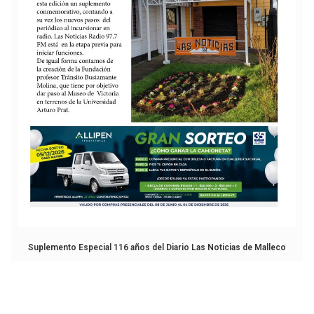
Suplemento Especial 116 años del Diario Las Noticias de Malleco