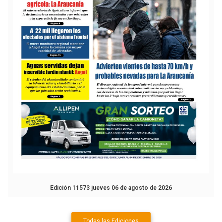
Edición 11573 jueves 06 de agosto de 2026
Todas las Ediciones