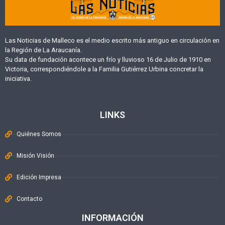
Las Noticias de Malleco es el medio escrito más antiguo en circulación en
la Región de La Araucanía.
Su data de fundación acontece un frío y lluvioso 16 de Julio de 1910 en
Victoria, correspondiéndole a la Familia Gutiérrez Urbina concretar la
iniciativa.
LINKS
Quiénes Somos
Misión Visión
Edición Impresa
Contacto
INFORMACIÓN