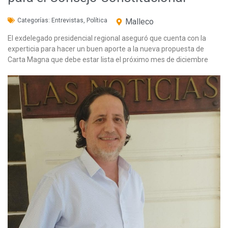
Categorías:
Entrevistas
,
Política
Malleco
El exdelegado presidencial regional aseguró que cuenta con la
experticia para hacer un buen aporte a la nueva propuesta de
Carta Magna que debe estar lista el próximo mes de diciembre