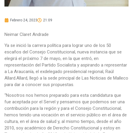
Febrero 24, 2023
21:09
Neimar Claret Andrade
Ya se inició la carrera política para lograr uno de los 50
escaños del Consejo Constitucional, nueva instancia que se
elegirá el próximo 7 de mayo, en la que entró, en
representación del Partido Socialista y aspirando a representar
a La Araucanía, el exdelegado presidencial regional, Raúl
Allard.Allard, llegó a la sede principal de Las Noticias de Malleco
para dar a conocer sus propuestas.
“Nosotros nos hemos preparado para esta candidatura que
fue aceptada por el Servel y pensamos que podemos ser una
contribución para la región y para el Consejo Constitucional;
hemos tenido una vocación en el servicio público en el área de
cultura, en el área de salud y, al mismo tiempo, desde el año
2010, soy académico de Derecho Constitucional y estoy en