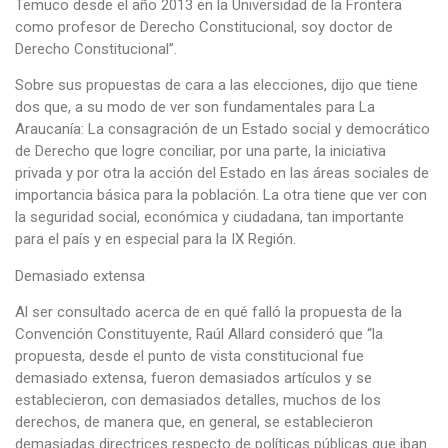
Temuco desde el año 2013 en la Universidad de la Frontera
como profesor de Derecho Constitucional, soy doctor de
Derecho Constitucional”.
Sobre sus propuestas de cara a las elecciones, dijo que tiene
dos que, a su modo de ver son fundamentales para La
Araucanía: La consagración de un Estado social y democrático
de Derecho que logre conciliar, por una parte, la iniciativa
privada y por otra la acción del Estado en las áreas sociales de
importancia básica para la población. La otra tiene que ver con
la seguridad social, económica y ciudadana, tan importante
para el país y en especial para la IX Región.
Demasiado extensa
Al ser consultado acerca de en qué falló la propuesta de la
Convención Constituyente, Raúl Allard consideró que “la
propuesta, desde el punto de vista constitucional fue
demasiado extensa, fueron demasiados artículos y se
establecieron, con demasiados detalles, muchos de los
derechos, de manera que, en general, se establecieron
demasiadas directrices respecto de políticas públicas que iban