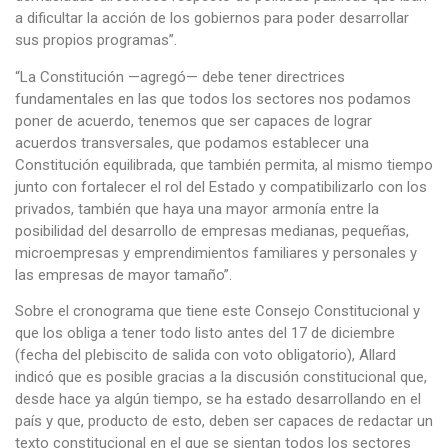
a dificultar la acción de los gobiernos para poder desarrollar
sus propios programas”.
“La Constitución —agregó— debe tener directrices
fundamentales en las que todos los sectores nos podamos
poner de acuerdo, tenemos que ser capaces de lograr
acuerdos transversales, que podamos establecer una
Constitución equilibrada, que también permita, al mismo tiempo
junto con fortalecer el rol del Estado y compatibilizarlo con los
privados, también que haya una mayor armonía entre la
posibilidad del desarrollo de empresas medianas, pequeñas,
microempresas y emprendimientos familiares y personales y
las empresas de mayor tamaño”.
Sobre el cronograma que tiene este Consejo Constitucional y
que los obliga a tener todo listo antes del 17 de diciembre
(fecha del plebiscito de salida con voto obligatorio), Allard
indicó que es posible gracias a la discusión constitucional que,
desde hace ya algún tiempo, se ha estado desarrollando en el
país y que, producto de esto, deben ser capaces de redactar un
texto constitucional en el que se sientan todos los sectores