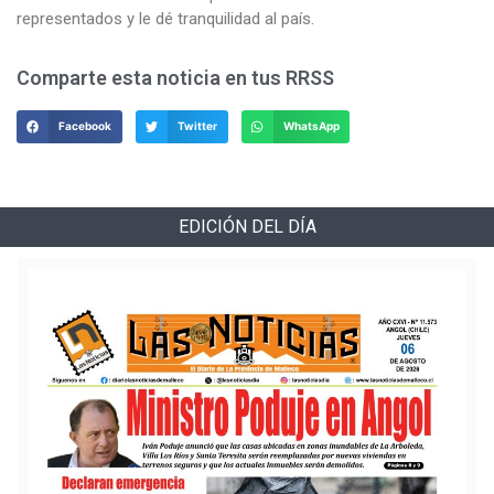
representados y le dé tranquilidad al país.
Comparte esta noticia en tus RRSS
Facebook
Twitter
WhatsApp
EDICIÓN DEL DÍA