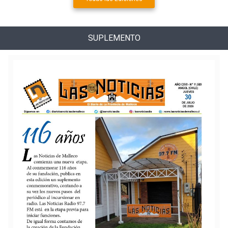
SUPLEMENTO