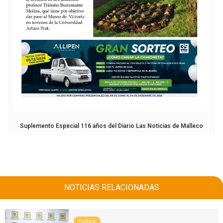
Suplemento Especial 116 años del Diario Las Noticias de Malleco
NOTICIAS RELACIONADAS
Política