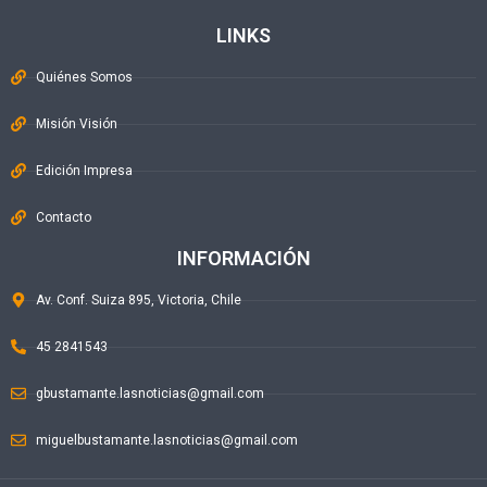
LINKS
Quiénes Somos
Misión Visión
Edición Impresa
Contacto
INFORMACIÓN
Av. Conf. Suiza 895, Victoria, Chile
45 2841543
gbustamante.lasnoticias@gmail.com
miguelbustamante.lasnoticias@gmail.com