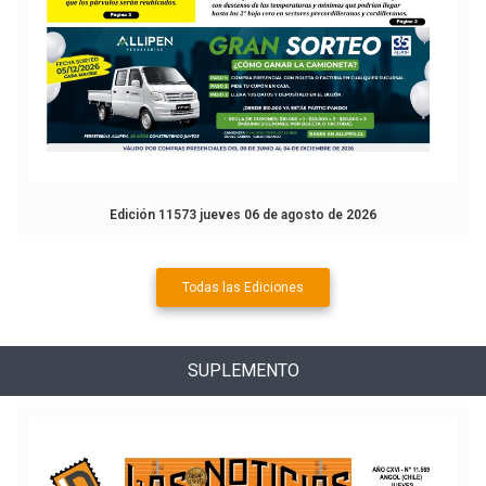
Edición 11573 jueves 06 de agosto de 2026
Todas las Ediciones
SUPLEMENTO