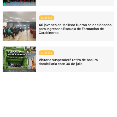
Sucesos
46 jóvenes de Malleco fueron seleccionados
para ingresar a Escuela de Formación de
Carabineros
Sucesos
Victoria suspenderá retiro de basura
domiciliaria este 30 de julio