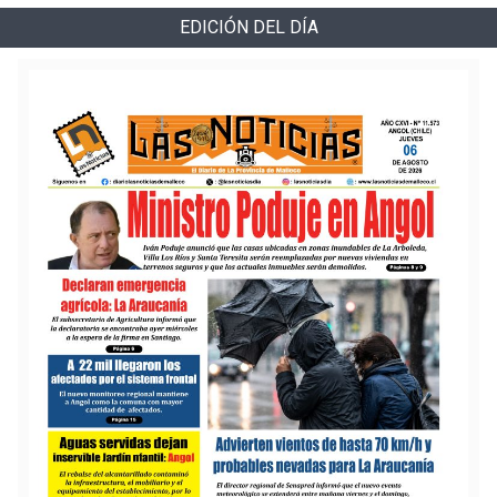
EDICIÓN DEL DÍA