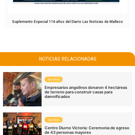
Suplemento Especial 116 años del Diario Las Noticias de Malleco
NOTICIAS RELACIONADAS
Sucesos
Empresarios angolinos donaron 4 hectáreas
de terreno para construir casas para
damnificados
Sucesos
Centro Diurno Victoria: Ceremonia de egreso
de 43 personas mayores