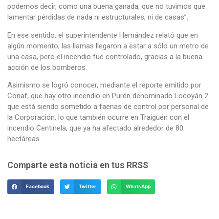
podemos decir, como una buena ganada, que no tuvimos que
lamentar pérdidas de nada ni estructurales, ni de casas”.
En ese sentido, el superintendente Hernández relató que en
algún momento, las llamas llegaron a estar a sólo un metro de
una casa, pero el incendio fue controlado, gracias a la buena
acción de los bomberos.
Asimismo se logró conocer, mediante el reporte emitido por
Conaf, que hay otro incendio en Purén denominado Locoyán 2
que está siendo sometido a faenas de control por personal de
la Corporación, lo que también ocurre en Traiguén con el
incendio Centinela, que ya ha afectado alrededor de 80
hectáreas.
Comparte esta noticia en tus RRSS
Facebook
Twitter
WhatsApp