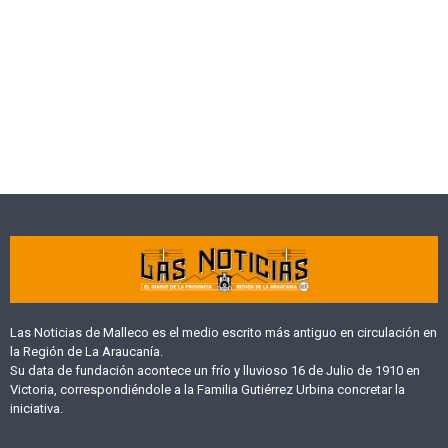
Las Noticias de Malleco es el medio escrito más antiguo en circulación en
la Región de La Araucanía.
Su data de fundación acontece un frío y lluvioso 16 de Julio de 1910 en
Victoria, correspondiéndole a la Familia Gutiérrez Urbina concretar la
iniciativa.