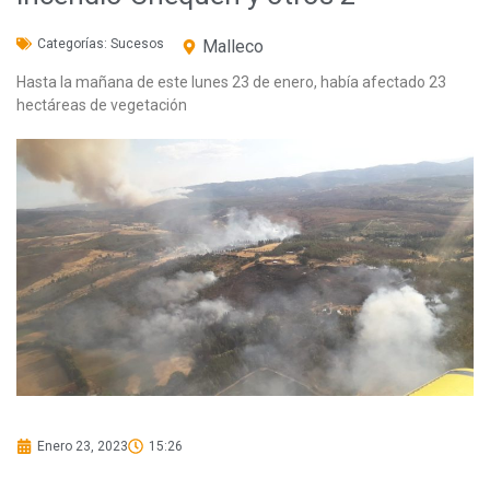
Categorías:
Sucesos
Malleco
Hasta la mañana de este lunes 23 de enero, había afectado 23
hectáreas de vegetación
Enero 23, 2023
15:26