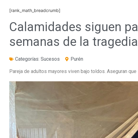
[rank_math_breadcrumb]
Calamidades siguen pa
semanas de la tragedia
Categorías:
Sucesos
Purén
Pareja de adultos mayores viven bajo toldos. Aseguran que