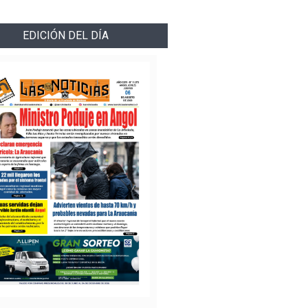
EDICIÓN DEL DÍA