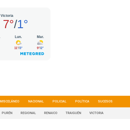
MISCELÁNEO
NACIONAL
POLICIAL
POLÍTICA
SUCESOS
PURÉN
REGIONAL
RENAICO
TRAIGUÉN
VICTORIA