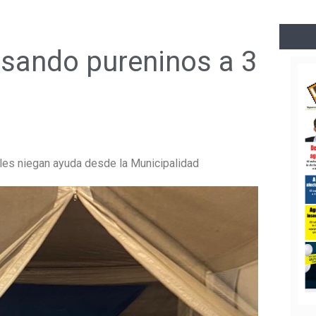
sando pureninos a 3
 les niegan ayuda desde la Municipalidad