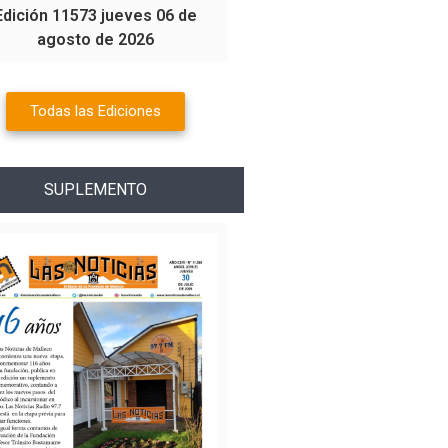
Edición 11573 jueves 06 de
agosto de 2026
Todas las Ediciones
SUPLEMENTO