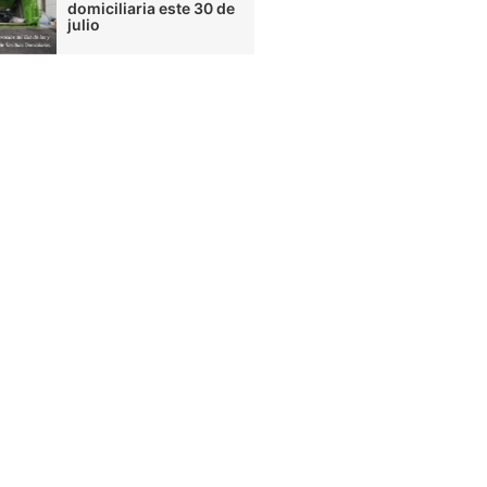
domiciliaria este 30 de
julio