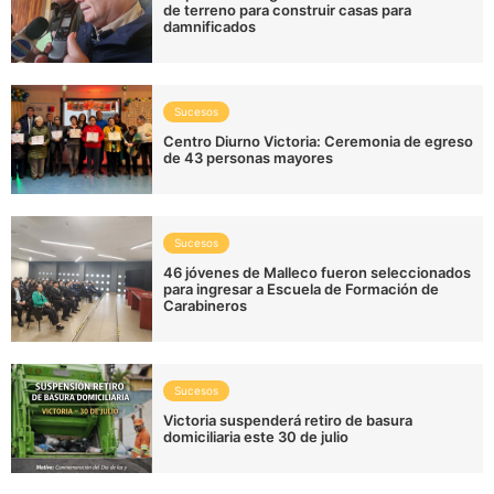
de terreno para construir casas para
damnificados
Sucesos
Centro Diurno Victoria: Ceremonia de egreso
de 43 personas mayores
Sucesos
46 jóvenes de Malleco fueron seleccionados
para ingresar a Escuela de Formación de
Carabineros
Sucesos
Victoria suspenderá retiro de basura
domiciliaria este 30 de julio