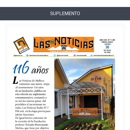
SUPLEMENTO