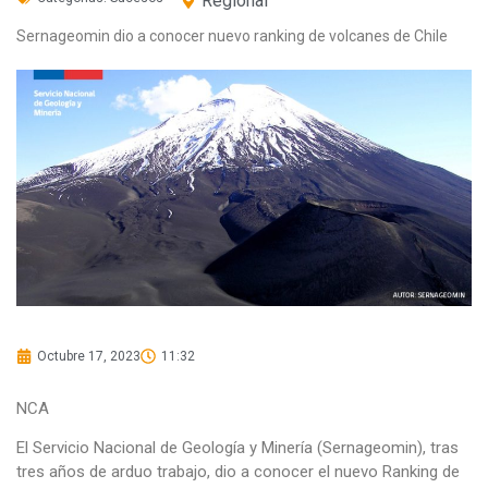
Regional
Sernageomin dio a conocer nuevo ranking de volcanes de Chile
Octubre 17, 2023
11:32
NCA
El Servicio Nacional de Geología y Minería (Sernageomin), tras
tres años de arduo trabajo, dio a conocer el nuevo Ranking de