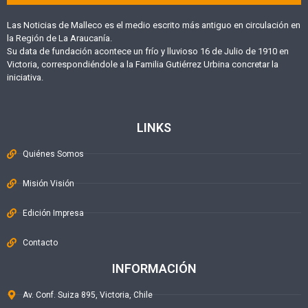
Las Noticias de Malleco es el medio escrito más antiguo en circulación en
la Región de La Araucanía.
Su data de fundación acontece un frío y lluvioso 16 de Julio de 1910 en
Victoria, correspondiéndole a la Familia Gutiérrez Urbina concretar la
iniciativa.
LINKS
Quiénes Somos
Misión Visión
Edición Impresa
Contacto
INFORMACIÓN
Av. Conf. Suiza 895, Victoria, Chile