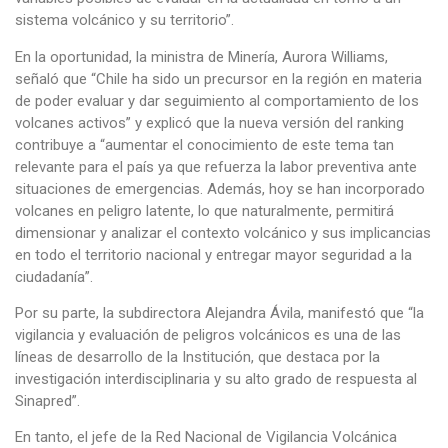
sistema volcánico y su territorio”.
En la oportunidad, la ministra de Minería, Aurora Williams,
señaló que “Chile ha sido un precursor en la región en materia
de poder evaluar y dar seguimiento al comportamiento de los
volcanes activos” y explicó que la nueva versión del ranking
contribuye a “aumentar el conocimiento de este tema tan
relevante para el país ya que refuerza la labor preventiva ante
situaciones de emergencias. Además, hoy se han incorporado
volcanes en peligro latente, lo que naturalmente, permitirá
dimensionar y analizar el contexto volcánico y sus implicancias
en todo el territorio nacional y entregar mayor seguridad a la
ciudadanía”.
Por su parte, la subdirectora Alejandra Ávila, manifestó que “la
vigilancia y evaluación de peligros volcánicos es una de las
líneas de desarrollo de la Institución, que destaca por la
investigación interdisciplinaria y su alto grado de respuesta al
Sinapred”.
En tanto, el jefe de la Red Nacional de Vigilancia Volcánica