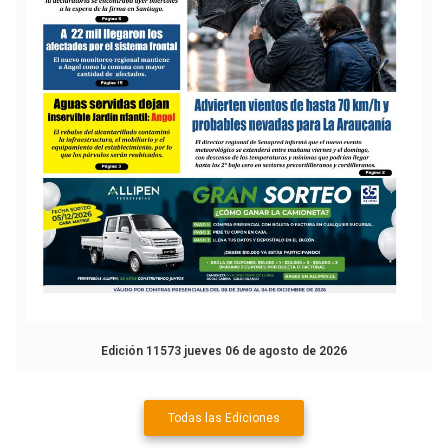
Edición 11573 jueves 06 de agosto de 2026
Todas las Ediciones