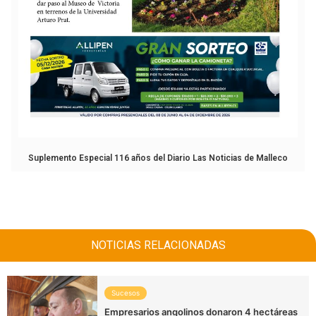
Suplemento Especial 116 años del Diario Las Noticias de Malleco
NOTICIAS RELACIONADAS
Sucesos
Empresarios angolinos donaron 4 hectáreas