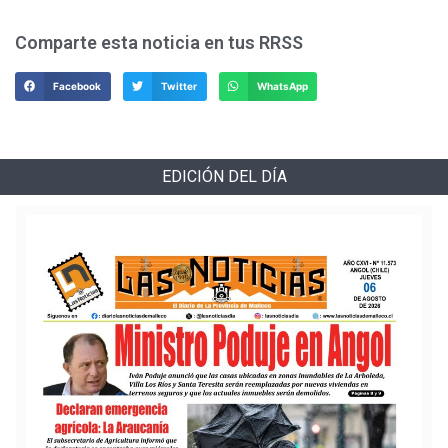
Comparte esta noticia en tus RRSS
Facebook
Twitter
WhatsApp
EDICIÓN DEL DÍA