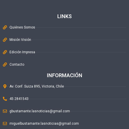
LINKS
Quiénes Somos
Misión Visión
Edición Impresa
Contacto
INFORMACIÓN
Av. Conf. Suiza 895, Victoria, Chile
45 2841543
gbustamante.lasnoticias@gmail.com
miguelbustamante.lasnoticias@gmail.com