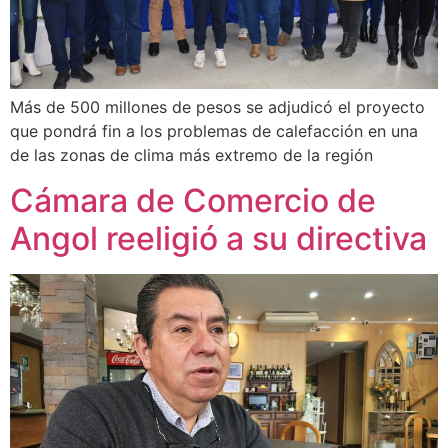
Más de 500 millones de pesos se adjudicó el proyecto
que pondrá fin a los problemas de calefacción en una
de las zonas de clima más extremo de la región
Cámara de Comercio de
Angol reeligió a su directiva