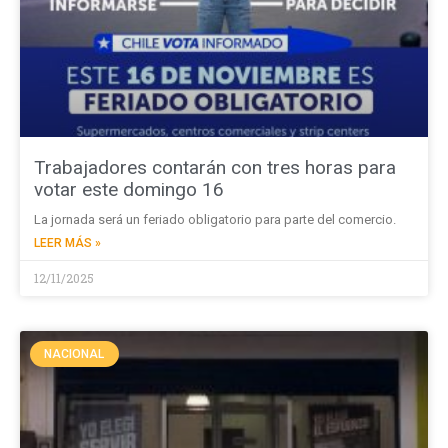
Trabajadores contarán con tres horas para
votar este domingo 16
La jornada será un feriado obligatorio para parte del comercio.
LEER MÁS »
12/11/2025
NACIONAL