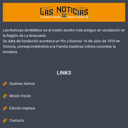
Las Noticias de Malleco es el medio escrito más antiguo en circulación en
la Región de La Araucanía.
Su data de fundación acontece un frío y lluvioso 16 de Julio de 1910 en
Victoria, correspondiéndole a la Familia Gutiérrez Urbina concretar la
iniciativa.
LINKS
Quiénes Somos
Misión Visión
Edición Impresa
Contacto