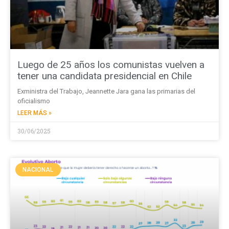
Luego de 25 años los comunistas vuelven a
tener una candidata presidencial en Chile
Exministra del Trabajo, Jeannette Jara gana las primarias del
oficialismo
LEER MÁS »
30/06/2025
NACIONAL