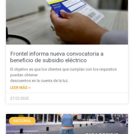
Frontel informa nueva convocatoria a
beneficio de subsidio eléctrico
El objetivo es que los clientes que cumplan con los requisitos
puedan obtener
descuentos en la cuenta de la luz.
LEER MÁS »
27/11/2025
NACIONAL