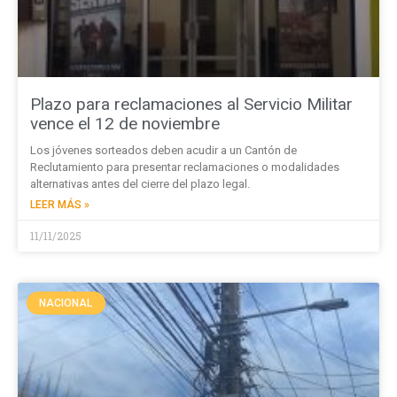
Plazo para reclamaciones al Servicio Militar
vence el 12 de noviembre
Los jóvenes sorteados deben acudir a un Cantón de
Reclutamiento para presentar reclamaciones o modalidades
alternativas antes del cierre del plazo legal.
LEER MÁS »
11/11/2025
NACIONAL