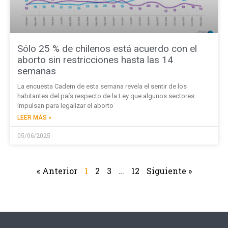
Sólo 25 % de chilenos está acuerdo con el
aborto sin restricciones hasta las 14
semanas
La encuesta Cadem de esta semana revela el sentir de los
habitantes del país respecto de la Ley que algunos sectores
impulsan para legalizar el aborto
LEER MÁS »
05/06/2025
« Anterior
1
2
3
…
12
Siguiente »