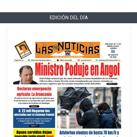
EDICIÓN DEL DÍA