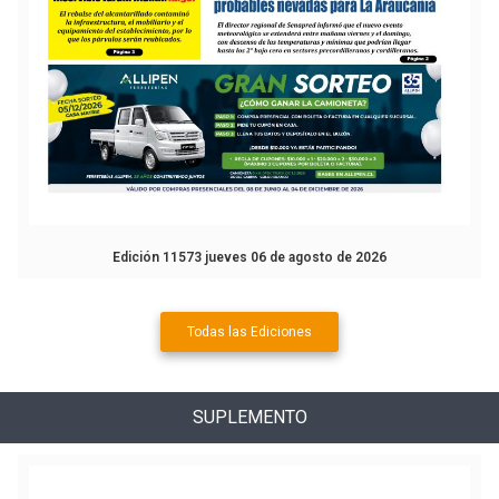
Edición 11573 jueves 06 de agosto de 2026
Todas las Ediciones
SUPLEMENTO