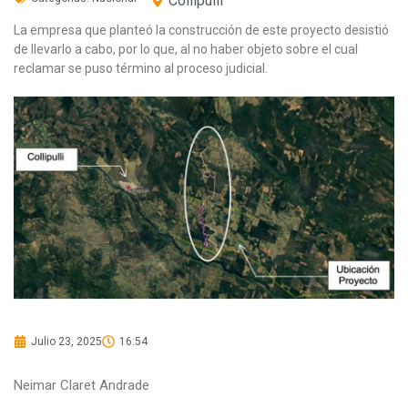
Collipulli
La empresa que planteó la construcción de este proyecto desistió
de llevarlo a cabo, por lo que, al no haber objeto sobre el cual
reclamar se puso término al proceso judicial.
Julio 23, 2025
16:54
Neimar Claret Andrade