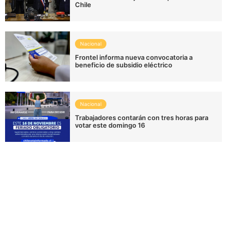
Chile
Nacional
Frontel informa nueva convocatoria a
beneficio de subsidio eléctrico
Nacional
Trabajadores contarán con tres horas para
votar este domingo 16