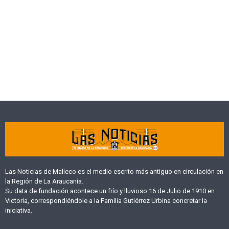
Las Noticias de Malleco es el medio escrito más antiguo en circulación en
la Región de La Araucanía.
Su data de fundación acontece un frío y lluvioso 16 de Julio de 1910 en
Victoria, correspondiéndole a la Familia Gutiérrez Urbina concretar la
iniciativa.