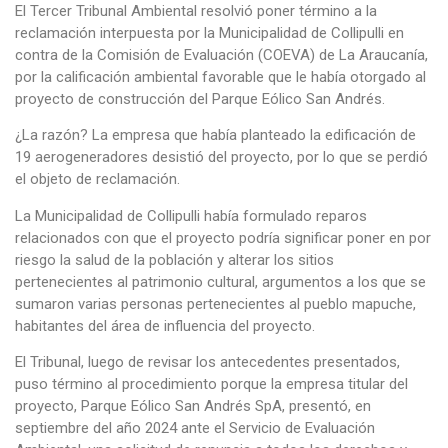
El Tercer Tribunal Ambiental resolvió poner término a la
reclamación interpuesta por la Municipalidad de Collipulli en
contra de la Comisión de Evaluación (COEVA) de La Araucanía,
por la calificación ambiental favorable que le había otorgado al
proyecto de construcción del Parque Eólico San Andrés.
¿La razón? La empresa que había planteado la edificación de
19 aerogeneradores desistió del proyecto, por lo que se perdió
el objeto de reclamación.
La Municipalidad de Collipulli había formulado reparos
relacionados con que el proyecto podría significar poner en por
riesgo la salud de la población y alterar los sitios
pertenecientes al patrimonio cultural, argumentos a los que se
sumaron varias personas pertenecientes al pueblo mapuche,
habitantes del área de influencia del proyecto.
El Tribunal, luego de revisar los antecedentes presentados,
puso término al procedimiento porque la empresa titular del
proyecto, Parque Eólico San Andrés SpA, presentó, en
septiembre del año 2024 ante el Servicio de Evaluación