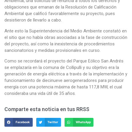
Ambiental, una solicitud de renuncia a todos los derechos y
obligaciones que emanan de la Resolución de Calificación
Ambiental que calificó favorablemente su proyecto, pues
desistieron de llevarlo a cabo.
Ante esto la Superintendencia del Medio Ambiente constató en
el sitio que no había obras asociadas a la fase de construcción
del proyecto, así como la inexistencia de procedimientos
sancionatorios y medidas provisionales en curso.
Como se recordará el proyecto del Parque Eólico San Andrés
se emplazaría en la comuna de Collipulli y su objetivo era la
generación de energía eléctrica a través de la implementación y
funcionamiento de diecinueve aerogeneradores para producir
energía con una potencia máxima de hasta 117,8 MW, el cual
consideraba una vida útil de 35 años.
Comparte esta noticia en tus RRSS
Facebook
Twitter
WhatsApp