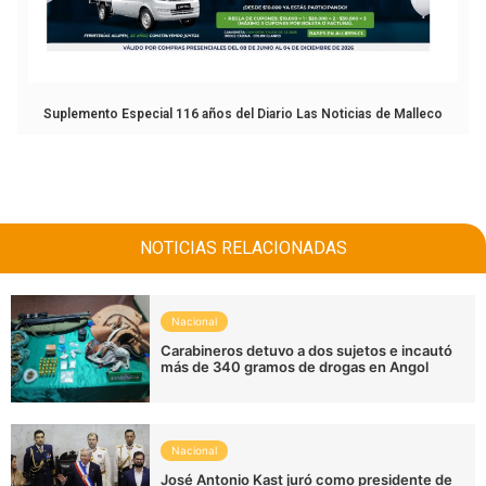
Suplemento Especial 116 años del Diario Las Noticias de Malleco
NOTICIAS RELACIONADAS
Nacional
Carabineros detuvo a dos sujetos e incautó
más de 340 gramos de drogas en Angol
Nacional
José Antonio Kast juró como presidente de