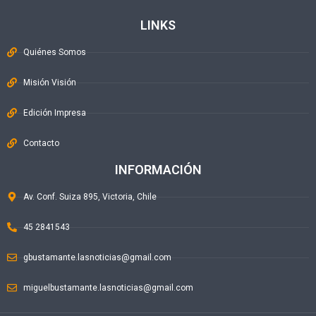
LINKS
Quiénes Somos
Misión Visión
Edición Impresa
Contacto
INFORMACIÓN
Av. Conf. Suiza 895, Victoria, Chile
45 2841543
gbustamante.lasnoticias@gmail.com
miguelbustamante.lasnoticias@gmail.com