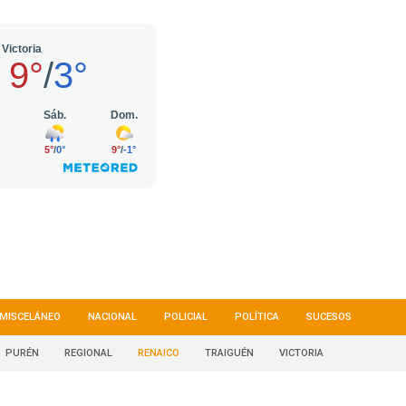
MISCELÁNEO
NACIONAL
POLICIAL
POLÍTICA
SUCESOS
PURÉN
REGIONAL
RENAICO
TRAIGUÉN
VICTORIA