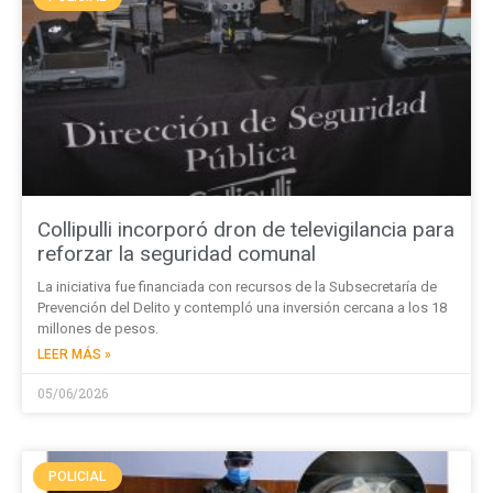
Collipulli incorporó dron de televigilancia para
reforzar la seguridad comunal
La iniciativa fue financiada con recursos de la Subsecretaría de
Prevención del Delito y contempló una inversión cercana a los 18
millones de pesos.
LEER MÁS »
05/06/2026
POLICIAL