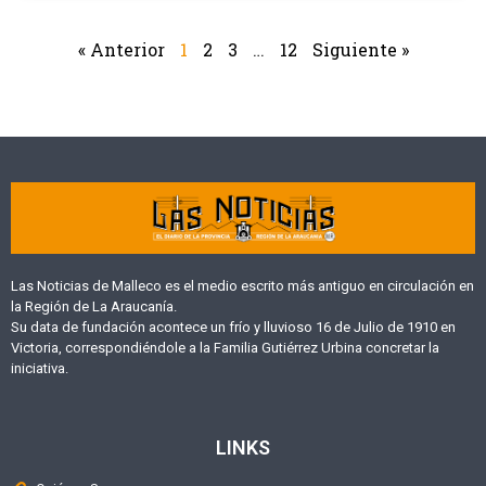
« Anterior
1
2
3
…
12
Siguiente »
Las Noticias de Malleco es el medio escrito más antiguo en circulación en
la Región de La Araucanía.
Su data de fundación acontece un frío y lluvioso 16 de Julio de 1910 en
Victoria, correspondiéndole a la Familia Gutiérrez Urbina concretar la
iniciativa.
LINKS