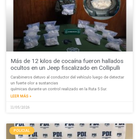
Más de 12 kilos de cocaína fueron hallados
ocultos en un Jeep fiscalizado en Collipulli
Carabineros detuvo al conductor del vehículo luego de detectar
un fuerte olor a sustancias
químicas durante un control realizado en la Ruta 5 Sur.
LEER MÁS »
11/05/2026
POLICIAL