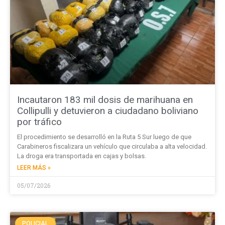
Incautaron 183 mil dosis de marihuana en
Collipulli y detuvieron a ciudadano boliviano
por tráfico
El procedimiento se desarrolló en la Ruta 5 Sur luego de que
Carabineros fiscalizara un vehículo que circulaba a alta velocidad.
La droga era transportada en cajas y bolsas.
LEER MÁS »
05/07/2026
POLICIAL