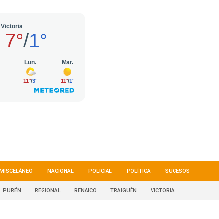
MISCELÁNEO
NACIONAL
POLICIAL
POLÍTICA
SUCESOS
PURÉN
REGIONAL
RENAICO
TRAIGUÉN
VICTORIA