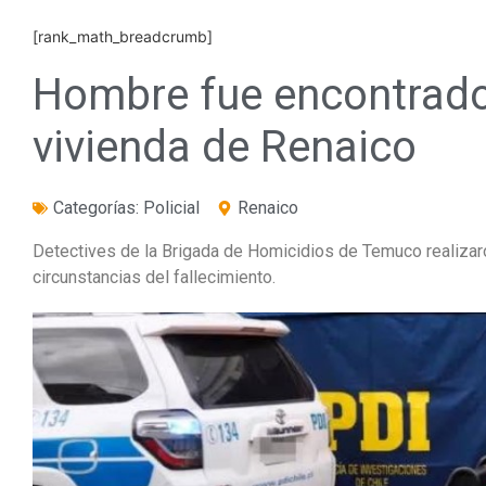
[rank_math_breadcrumb]
Hombre fue encontrado
vivienda de Renaico
Categorías:
Policial
Renaico
Detectives de la Brigada de Homicidios de Temuco realizaron
circunstancias del fallecimiento.