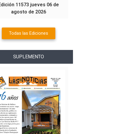
Edición 11573 jueves 06 de
agosto de 2026
Todas las Ediciones
SUPLEMENTO