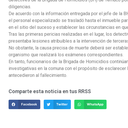
diligencias.
De acuerdo con la información entregada por el jefe de la 
el personal especializado se trasladó hasta el inmueble para
en el sitio del suceso y establecer las circunstancias en qu
Tras las primeras pericias realizadas en el lugar, los detec
presentaba lesiones atribuibles a la intervención de tercer
No obstante, la causa precisa de muerte deberá ser estable
organismo que realizará los exámenes correspondientes.
En tanto, funcionarios de la Brigada de Homicidios continúa
investigativas en la comuna con el propósito de esclarecer
antecedieron al fallecimiento.
Comparte esta noticia en tus RRSS
Facebook
Twitter
WhatsApp