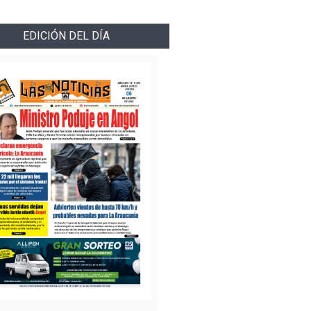
EDICIÓN DEL DÍA