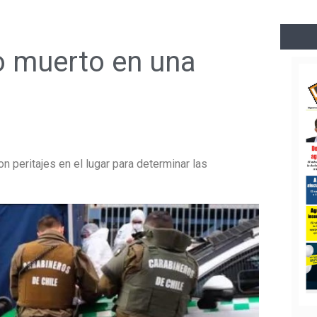
 muerto en una
 peritajes en el lugar para determinar las