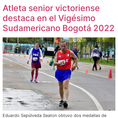
Atleta senior victoriense
destaca en el Vigésimo
Sudamericano Bogotá 2022
Eduardo Sepúlveda Seaton obtuvo dos medallas de