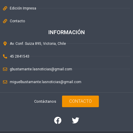
Edición Impresa
Contacto
INFORMACIÓN
Av. Conf. Suiza 895, Victoria, Chile
45 2841543
gbustamante.lasnoticias@gmail.com
miguelbustamante.lasnoticias@gmail.com
CONTACTO
Contáctanos