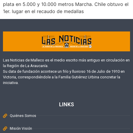
plata en 5.000 y 10.000 metros Marcha. Chile obtuvo el
1er. lugar en el recaudo de medallas
Las Noticias de Malleco es el medio escrito más antiguo en circulación en
la Región de La Araucanía.
Su data de fundación acontece un frío y lluvioso 16 de Julio de 1910 en
Victoria, correspondiéndole a la Familia Gutiérrez Urbina concretar la
iniciativa.
LINKS
Quiénes Somos
Misión Visión