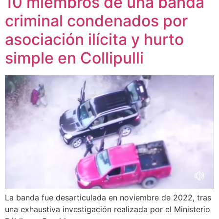
10 miembros de una banda
criminal condenados por
asociación ilícita y hurto
simple en Collipulli
La banda fue desarticulada en noviembre de 2022, tras
una exhaustiva investigación realizada por el Ministerio