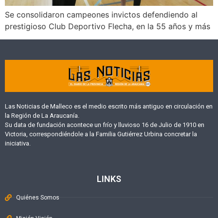
Se consolidaron campeones invictos defendiendo al
prestigioso Club Deportivo Flecha, en la 55 años y más
Las Noticias de Malleco es el medio escrito más antiguo en circulación en
la Región de La Araucanía.
Su data de fundación acontece un frío y lluvioso 16 de Julio de 1910 en
Victoria, correspondiéndole a la Familia Gutiérrez Urbina concretar la
iniciativa.
LINKS
Quiénes Somos