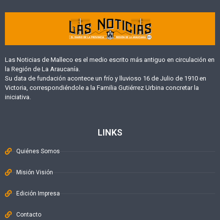
Las Noticias de Malleco es el medio escrito más antiguo en circulación en
la Región de La Araucanía.
Su data de fundación acontece un frío y lluvioso 16 de Julio de 1910 en
Victoria, correspondiéndole a la Familia Gutiérrez Urbina concretar la
iniciativa.
LINKS
Quiénes Somos
Misión Visión
Edición Impresa
Contacto