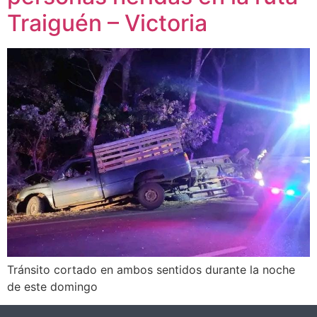
Traiguén – Victoria
Tránsito cortado en ambos sentidos durante la noche
de este domingo