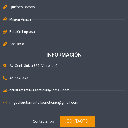
Quiénes Somos
Misión Visión
Edición Impresa
Contacto
INFORMACIÓN
Av. Conf. Suiza 895, Victoria, Chile
45 2841543
gbustamante.lasnoticias@gmail.com
miguelbustamante.lasnoticias@gmail.com
CONTACTO
Contáctanos