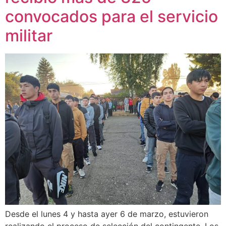
convocados para el servicio
militar
Desde el lunes 4 y hasta ayer 6 de marzo, estuvieron
realizando el proceso de selección del contingente. Los