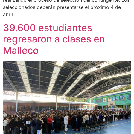
seleccionados deberán presentarse el próximo 4 de
abril
39.600 estudiantes
regresaron a clases en
Malleco