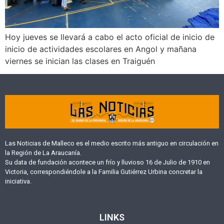
Hoy jueves se llevará a cabo el acto oficial de inicio de
inicio de actividades escolares en Angol y mañana
viernes se inician las clases en Traiguén
Las Noticias de Malleco es el medio escrito más antiguo en circulación en
la Región de La Araucanía.
Su data de fundación acontece un frío y lluvioso 16 de Julio de 1910 en
Victoria, correspondiéndole a la Familia Gutiérrez Urbina concretar la
iniciativa.
LINKS