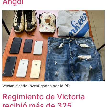
Angol
Venían siendo investigados por la PDI
Regimiento de Victoria
recibió más de 325