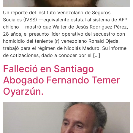
Un reporte del Instituto Venezolano de Seguros
Sociales (IVSS) —equivalente estatal al sistema de AFP
chileno— mostró que Walter de Jesús Rodríguez Pérez,
28 años, el presunto líder operativo del secuestro con
homicidio del teniente (r) venezolano Ronald Ojeda,
trabajó para el régimen de Nicolás Maduro. Su informe
de cotizaciones, dado a conocer por el […]
Falleció en Santiago
Abogado Fernando Temer
Oyarzún.