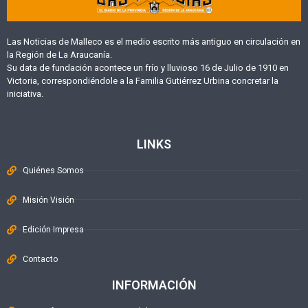
Las Noticias de Malleco es el medio escrito más antiguo en circulación en
la Región de La Araucanía.
Su data de fundación acontece un frío y lluvioso 16 de Julio de 1910 en
Victoria, correspondiéndole a la Familia Gutiérrez Urbina concretar la
iniciativa.
LINKS
Quiénes Somos
Misión Visión
Edición Impresa
Contacto
INFORMACIÓN