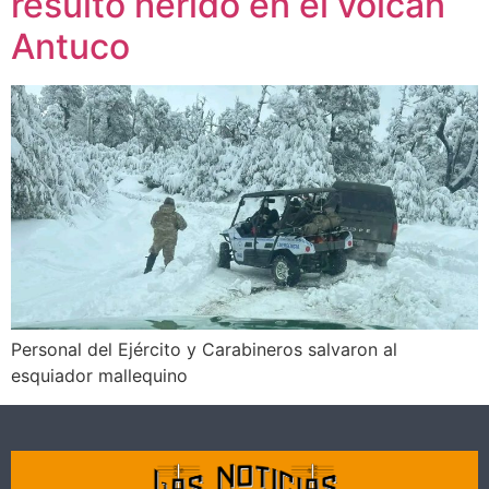
resultó herido en el volcán
Antuco
Personal del Ejército y Carabineros salvaron al
esquiador mallequino