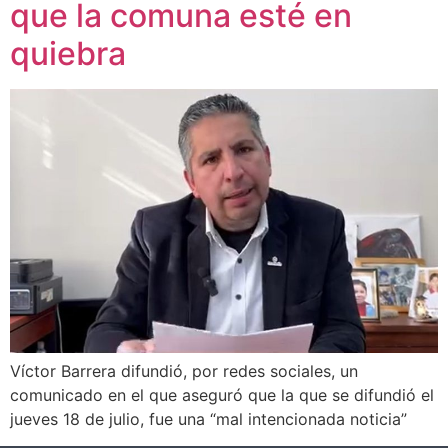
que la comuna esté en
quiebra
Víctor Barrera difundió, por redes sociales, un
comunicado en el que aseguró que la que se difundió el
jueves 18 de julio, fue una “mal intencionada noticia”