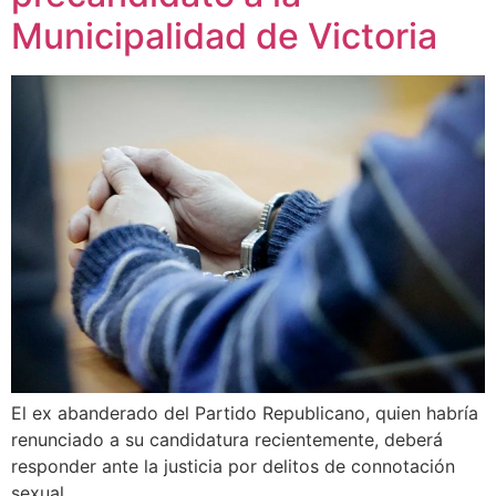
Municipalidad de Victoria
El ex abanderado del Partido Republicano, quien habría
renunciado a su candidatura recientemente, deberá
responder ante la justicia por delitos de connotación
sexual