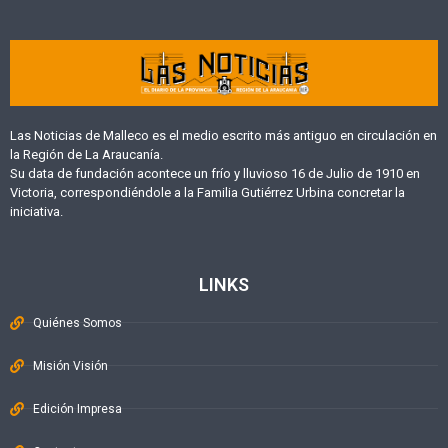
Las Noticias de Malleco es el medio escrito más antiguo en circulación en
la Región de La Araucanía.
Su data de fundación acontece un frío y lluvioso 16 de Julio de 1910 en
Victoria, correspondiéndole a la Familia Gutiérrez Urbina concretar la
iniciativa.
LINKS
Quiénes Somos
Misión Visión
Edición Impresa