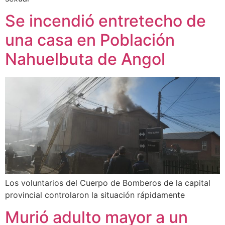
Se incendió entretecho de
una casa en Población
Nahuelbuta de Angol
Los voluntarios del Cuerpo de Bomberos de la capital
provincial controlaron la situación rápidamente
Murió adulto mayor a un