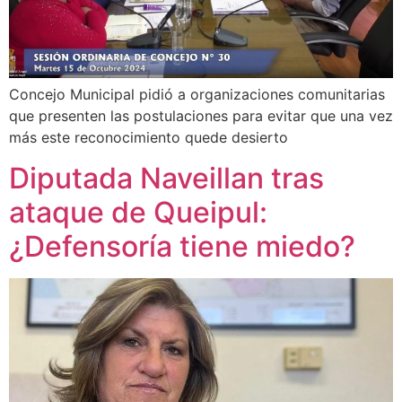
Concejo Municipal pidió a organizaciones comunitarias
que presenten las postulaciones para evitar que una vez
más este reconocimiento quede desierto
Diputada Naveillan tras
ataque de Queipul:
¿Defensoría tiene miedo?