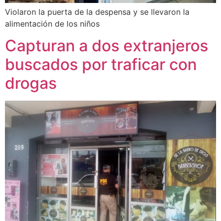
Violaron la puerta de la despensa y se llevaron la
alimentación de los niños
Capturan a dos extranjeros
buscados por traficar con
drogas