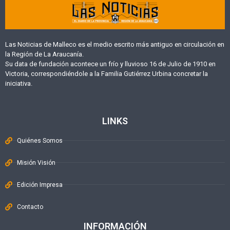
Las Noticias de Malleco es el medio escrito más antiguo en circulación en
la Región de La Araucanía.
Su data de fundación acontece un frío y lluvioso 16 de Julio de 1910 en
Victoria, correspondiéndole a la Familia Gutiérrez Urbina concretar la
iniciativa.
LINKS
Quiénes Somos
Misión Visión
Edición Impresa
Contacto
INFORMACIÓN