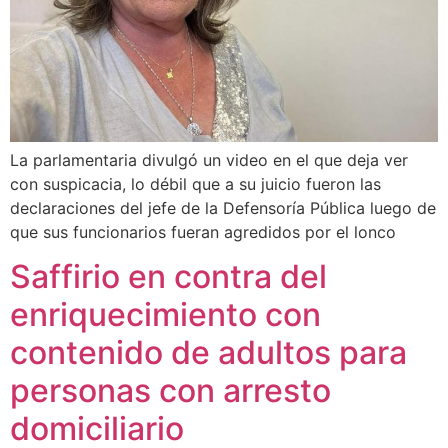
La parlamentaria divulgó un video en el que deja ver
con suspicacia, lo débil que a su juicio fueron las
declaraciones del jefe de la Defensoría Pública luego de
que sus funcionarios fueran agredidos por el lonco
Saffirio en contra del
enriquecimiento con
contenido de adultos para
personas con arresto
domiciliario