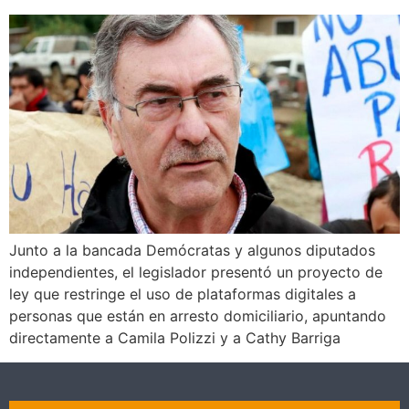
Junto a la bancada Demócratas y algunos diputados
independientes, el legislador presentó un proyecto de
ley que restringe el uso de plataformas digitales a
personas que están en arresto domiciliario, apuntando
directamente a Camila Polizzi y a Cathy Barriga