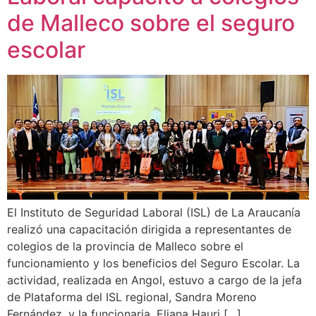
de Malleco sobre el seguro
escolar
El Instituto de Seguridad Laboral (ISL) de La Araucanía
realizó una capacitación dirigida a representantes de
colegios de la provincia de Malleco sobre el
funcionamiento y los beneficios del Seguro Escolar. La
actividad, realizada en Angol, estuvo a cargo de la jefa
de Plataforma del ISL regional, Sandra Moreno
Fernández, y la funcionaria, Eliana Hauri […]