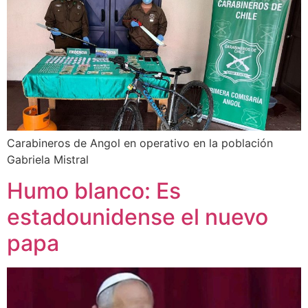
Carabineros de Angol en operativo en la población
Gabriela Mistral
Humo blanco: Es
estadounidense el nuevo
papa