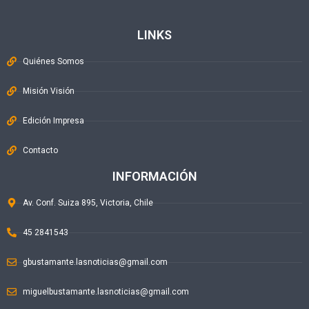
LINKS
Quiénes Somos
Misión Visión
Edición Impresa
Contacto
INFORMACIÓN
Av. Conf. Suiza 895, Victoria, Chile
45 2841543
gbustamante.lasnoticias@gmail.com
miguelbustamante.lasnoticias@gmail.com