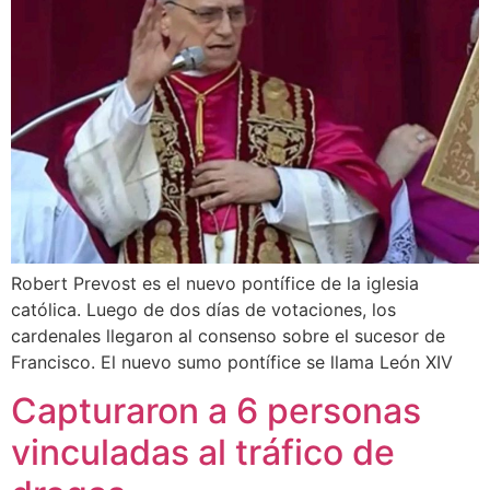
Robert Prevost es el nuevo pontífice de la iglesia
católica. Luego de dos días de votaciones, los
cardenales llegaron al consenso sobre el sucesor de
Francisco. El nuevo sumo pontífice se llama León XIV
Capturaron a 6 personas
vinculadas al tráfico de