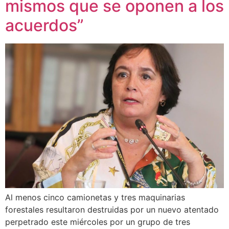
mismos que se oponen a los
acuerdos”
Al menos cinco camionetas y tres maquinarias
forestales resultaron destruidas por un nuevo atentado
perpetrado este miércoles por un grupo de tres