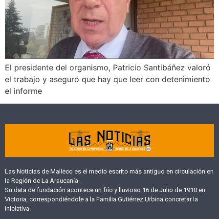
El presidente del organismo, Patricio Santibáñez valoró
el trabajo y aseguró que hay que leer con detenimiento
el informe
Las Noticias de Malleco es el medio escrito más antiguo en circulación en
la Región de La Araucanía.
Su data de fundación acontece un frío y lluvioso 16 de Julio de 1910 en
Victoria, correspondiéndole a la Familia Gutiérrez Urbina concretar la
iniciativa.