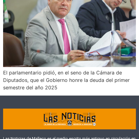
El parlamentario pidió, en el seno de la Cámara de
Diputados, que el Gobierno honre la deuda del primer
semestre del año 2025
Las Noticias de Malleco es el medio escrito más antiguo en circulación en