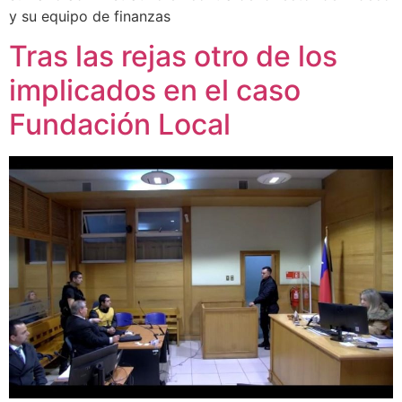
y su equipo de finanzas
Tras las rejas otro de los
implicados en el caso
Fundación Local