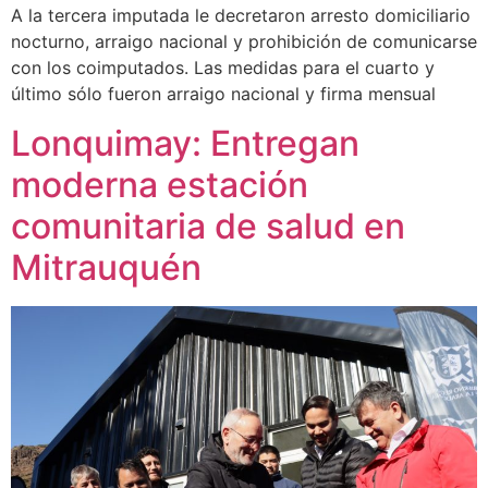
A la tercera imputada le decretaron arresto domiciliario
nocturno, arraigo nacional y prohibición de comunicarse
con los coimputados. Las medidas para el cuarto y
último sólo fueron arraigo nacional y firma mensual
Lonquimay: Entregan
moderna estación
comunitaria de salud en
Mitrauquén