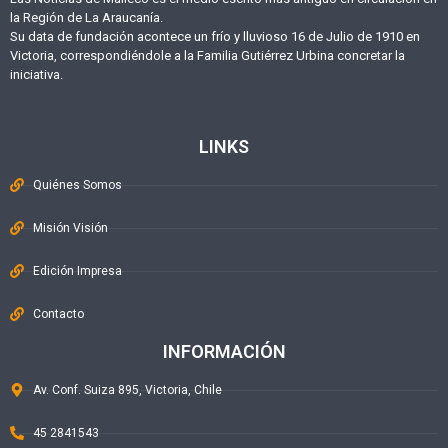
la Región de La Araucanía.
Su data de fundación acontece un frío y lluvioso 16 de Julio de 1910 en
Victoria, correspondiéndole a la Familia Gutiérrez Urbina concretar la
iniciativa.
LINKS
Quiénes Somos
Misión Visión
Edición Impresa
Contacto
INFORMACIÓN
Av. Conf. Suiza 895, Victoria, Chile
45 2841543