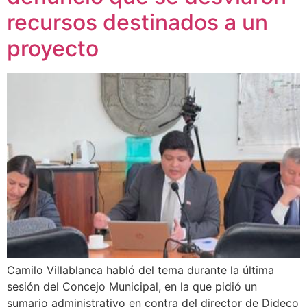
recursos destinados a un
proyecto
Camilo Villablanca habló del tema durante la última
sesión del Concejo Municipal, en la que pidió un
sumario administrativo en contra del director de Dideco