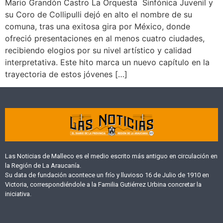
Mario Grandón Castro La Orquesta Sinfónica Juvenil y
su Coro de Collipulli dejó en alto el nombre de su
comuna, tras una exitosa gira por México, donde
ofreció presentaciones en al menos cuatro ciudades,
recibiendo elogios por su nivel artístico y calidad
interpretativa. Este hito marca un nuevo capítulo en la
trayectoria de estos jóvenes […]
Las Noticias de Malleco es el medio escrito más antiguo en circulación en
la Región de La Araucanía.
Su data de fundación acontece un frío y lluvioso 16 de Julio de 1910 en
Victoria, correspondiéndole a la Familia Gutiérrez Urbina concretar la
iniciativa.