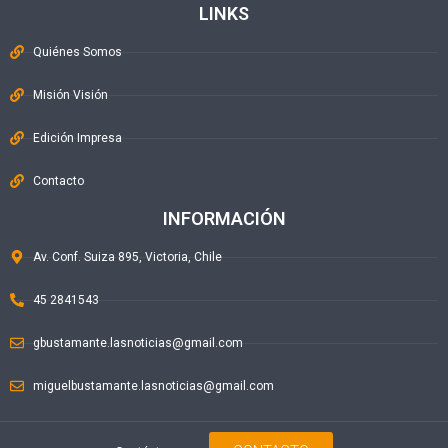
LINKS
Quiénes Somos
Misión Visión
Edición Impresa
Contacto
INFORMACIÓN
Av. Conf. Suiza 895, Victoria, Chile
45 2841543
gbustamante.lasnoticias@gmail.com
miguelbustamante.lasnoticias@gmail.com