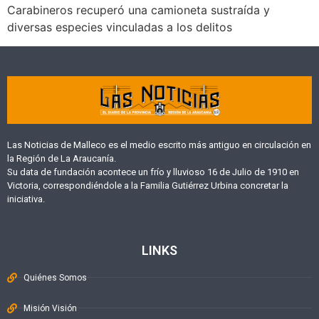
Carabineros recuperó una camioneta sustraída y
diversas especies vinculadas a los delitos
Las Noticias de Malleco es el medio escrito más antiguo en circulación en
la Región de La Araucanía.
Su data de fundación acontece un frío y lluvioso 16 de Julio de 1910 en
Victoria, correspondiéndole a la Familia Gutiérrez Urbina concretar la
iniciativa.
LINKS
Quiénes Somos
Misión Visión