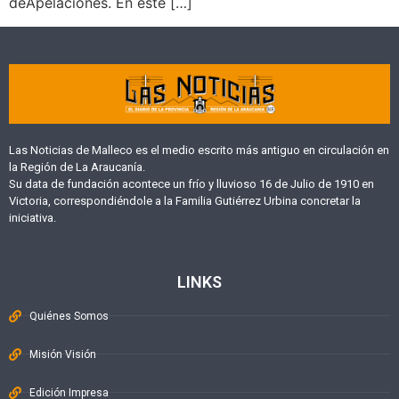
deApelaciones. En este […]
Las Noticias de Malleco es el medio escrito más antiguo en circulación en
la Región de La Araucanía.
Su data de fundación acontece un frío y lluvioso 16 de Julio de 1910 en
Victoria, correspondiéndole a la Familia Gutiérrez Urbina concretar la
iniciativa.
LINKS
Quiénes Somos
Misión Visión
Edición Impresa