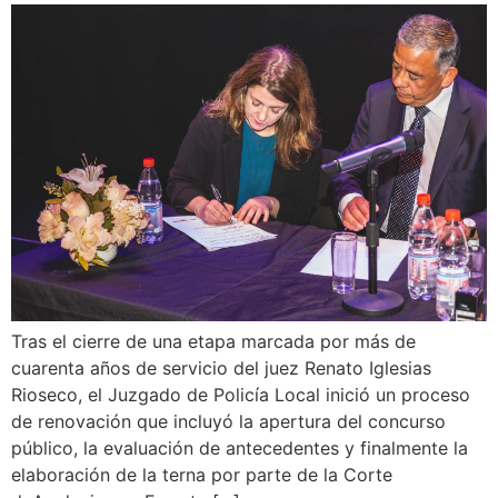
Tras el cierre de una etapa marcada por más de
cuarenta años de servicio del juez Renato Iglesias
Rioseco, el Juzgado de Policía Local inició un proceso
de renovación que incluyó la apertura del concurso
público, la evaluación de antecedentes y finalmente la
elaboración de la terna por parte de la Corte