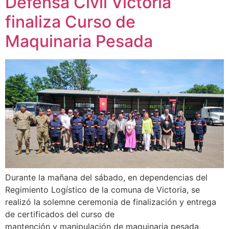
Defensa Civil Victoria
finaliza Curso de
Maquinaria Pesada
Durante la mañana del sábado, en dependencias del
Regimiento Logístico de la comuna de Victoria, se
realizó la solemne ceremonia de finalización y entrega
de certificados del curso de
mantención y manipulación de maquinaria pesada,