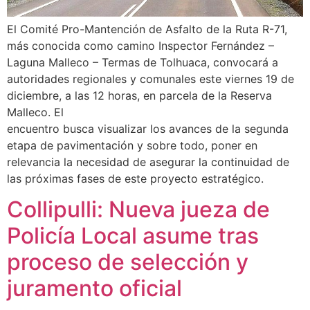
El Comité Pro-Mantención de Asfalto de la Ruta R-71,
más conocida como camino Inspector Fernández –
Laguna Malleco – Termas de Tolhuaca, convocará a
autoridades regionales y comunales este viernes 19 de
diciembre, a las 12 horas, en parcela de la Reserva
Malleco. El
encuentro busca visualizar los avances de la segunda
etapa de pavimentación y sobre todo, poner en
relevancia la necesidad de asegurar la continuidad de
las próximas fases de este proyecto estratégico.
Collipulli: Nueva jueza de
Policía Local asume tras
proceso de selección y
juramento oficial