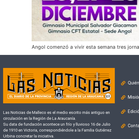
Angol comenzó a vivir esta semana tres jornad
Quié
Misió
Edici
Las Noticias de Malleco es el medio escrito más antiguo en
circulación en la Región de La Araucanía.
Su data de fundación acontece un frío y lluvioso 16 de Julio
Cont
de 1910 en Victoria, correspondiéndole a la Familia Gutiérrez
Urbina concretar la iniciativa.