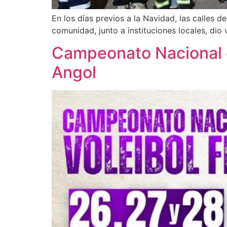
En los días previos a la Navidad, las calles 
comunidad, junto a instituciones locales, dio 
Campeonato Nacional 
Angol