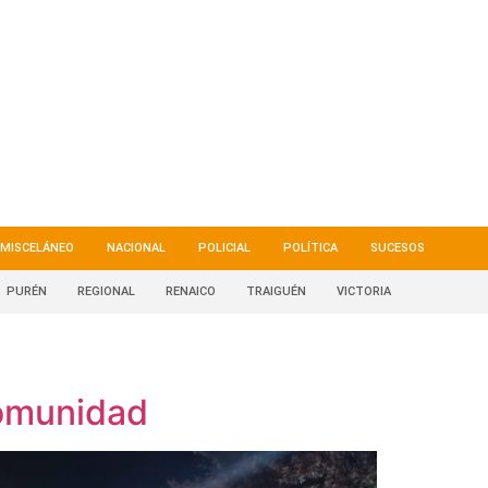
MISCELÁNEO
NACIONAL
POLICIAL
POLÍTICA
SUCESOS
PURÉN
REGIONAL
RENAICO
TRAIGUÉN
VICTORIA
comunidad