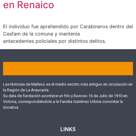
en Renaico
El individuo fue aprehendido por Carabineros dentro del
Cesfam de la comuna y mantenía
antecedentes policiales por distintos delitos.
Las Noticias de Malleco es el medio escrito más antiguo en circulación en
la Región de La Araucanía.
Su data de fundación acontece un frío y lluvioso 16 de Julio de 1910 en
Victoria, correspondiéndole a la Familia Gutiérrez Urbina concretar la
iniciativa.
LINKS