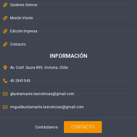
Quiénes Somos
Misión Visión
Edición Impresa
Contacto
INFORMACIÓN
Av. Conf. Suiza 895, Victoria, Chile
45 2841543
gbustamante.lasnoticias@gmail.com
miguelbustamante.lasnoticias@gmail.com
CONTACTO
Contáctanos