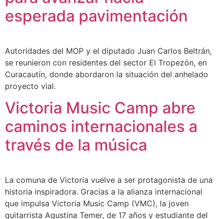
esperada pavimentación
Autoridades del MOP y el diputado Juan Carlos Beltrán,
se reunieron con residentes del sector El Tropezón, en
Curacautín, donde abordaron la situación del anhelado
proyecto vial.
Victoria Music Camp abre
caminos internacionales a
través de la música
La comuna de Victoria vuelve a ser protagonista de una
historia inspiradora. Gracias a la alianza internacional
que impulsa Victoria Music Camp (VMC), la joven
guitarrista Agustina Temer, de 17 años y estudiante del