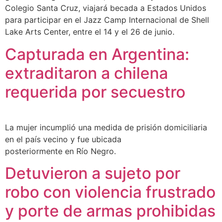
Colegio Santa Cruz, viajará becada a Estados Unidos
para participar en el Jazz Camp Internacional de Shell
Lake Arts Center, entre el 14 y el 26 de junio.
Capturada en Argentina:
extraditaron a chilena
requerida por secuestro
La mujer incumplió una medida de prisión domiciliaria
en el país vecino y fue ubicada
posteriormente en Río Negro.
Detuvieron a sujeto por
robo con violencia frustrado
y porte de armas prohibidas