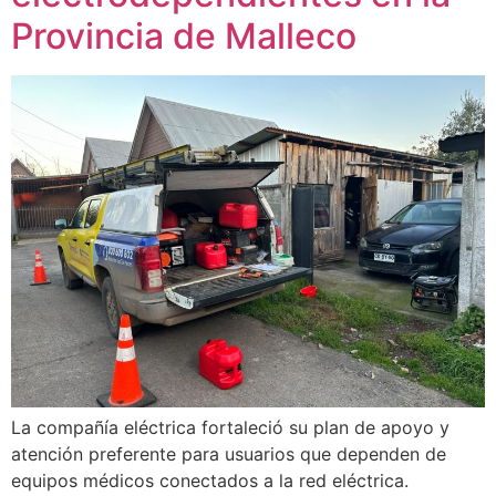
Provincia de Malleco
La compañía eléctrica fortaleció su plan de apoyo y
atención preferente para usuarios que dependen de
equipos médicos conectados a la red eléctrica.