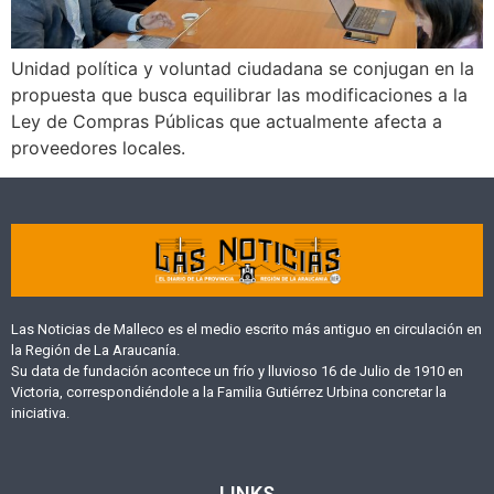
Unidad política y voluntad ciudadana se conjugan en la
propuesta que busca equilibrar las modificaciones a la
Ley de Compras Públicas que actualmente afecta a
proveedores locales.
Las Noticias de Malleco es el medio escrito más antiguo en circulación en
la Región de La Araucanía.
Su data de fundación acontece un frío y lluvioso 16 de Julio de 1910 en
Victoria, correspondiéndole a la Familia Gutiérrez Urbina concretar la
iniciativa.
LINKS