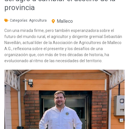
provincia
Categorías:
Agricultura
Malleco
Con una mirada firme, pero también esperanzadora sobre el
futuro del mundo rural, el agricultor y dirigente gremial Sebastián
Naveillán, actual líder de la Asociación de Agricultores de Malleco
A.G., reflexiona sobre el presente y los desafíos de una
organización que, con más de tres décadas de historia, ha
evolucionado al ritmo de las necesidades del territorio.