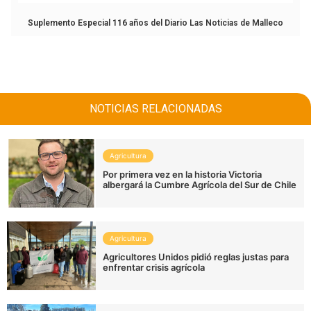
Suplemento Especial 116 años del Diario Las Noticias de Malleco
NOTICIAS RELACIONADAS
Agricultura
Por primera vez en la historia Victoria
albergará la Cumbre Agrícola del Sur de Chile
Agricultura
Agricultores Unidos pidió reglas justas para
enfrentar crisis agrícola