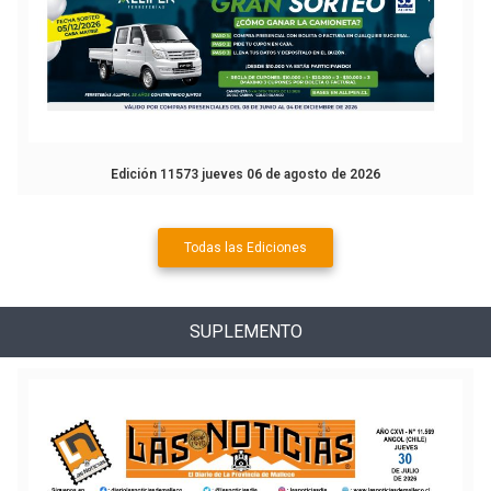
Edición 11573 jueves 06 de agosto de 2026
Todas las Ediciones
SUPLEMENTO