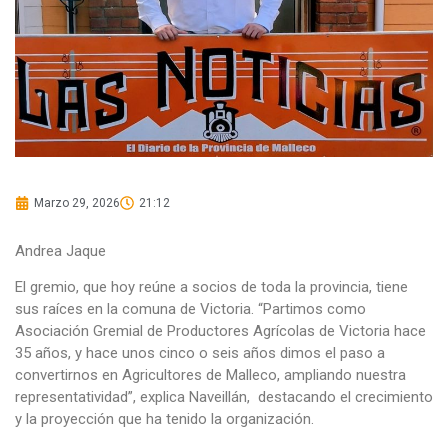
Marzo 29, 2026
21:12
Andrea Jaque
El gremio, que hoy reúne a socios de toda la provincia, tiene
sus raíces en la comuna de Victoria. “Partimos como
Asociación Gremial de Productores Agrícolas de Victoria hace
35 años, y hace unos cinco o seis años dimos el paso a
convertirnos en Agricultores de Malleco, ampliando nuestra
representatividad”, explica Naveillán, destacando el crecimiento
y la proyección que ha tenido la organización.