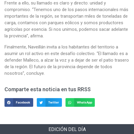
Frente a ello, su llamado es claro y directo: unidad y
compromiso. “Tenemos uno de los pasos internacionales más
importantes de la región, se transportan miles de toneladas de
carga, contamos con parques eólicos y somos productores
agrícolas por esencia. Si nos unimos, podemos sacar adelante
la provincia”, afirma.
Finalmente, Naveillán invita a los habitantes del territorio a
asumir un rol activo en este desafío colectivo. “El llamado es a
defender Malleco, a alzar la voz y a dejar de ser el patio trasero
de la región. El futuro de la provincia depende de todos
nosotros”, concluye.
Comparte esta noticia en tus RRSS
Facebook
Twitter
WhatsApp
EDICIÓN DEL DÍA