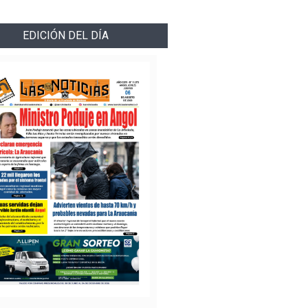
EDICIÓN DEL DÍA