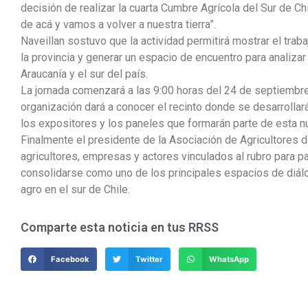
decisión de realizar la cuarta Cumbre Agrícola del Sur de Ch
de acá y vamos a volver a nuestra tierra”.
Naveillan sostuvo que la actividad permitirá mostrar el traba
la provincia y generar un espacio de encuentro para analizar e
Araucanía y el sur del país.
La jornada comenzará a las 9:00 horas del 24 de septiembre
organización dará a conocer el recinto donde se desarrollar
los expositores y los paneles que formarán parte de esta n
Finalmente el presidente de la Asociación de Agricultores d
agricultores, empresas y actores vinculados al rubro para pa
consolidarse como uno de los principales espacios de diálo
agro en el sur de Chile.
Comparte esta noticia en tus RRSS
Facebook
Twitter
WhatsApp