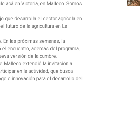
ile acá en Victoria, en Malleco. Somos
jo que desarrolla el sector agrícola en
l futuro de la agricultura en La
. En las próximas semanas, la
á el encuentro, además del programa,
ueva versión de la cumbre.
e Malleco extendió la invitación a
rticipar en la actividad, que busca
go e innovación para el desarrollo del