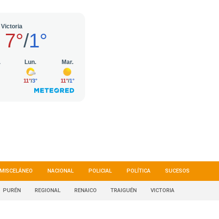
MISCELÁNEO
NACIONAL
POLICIAL
POLÍTICA
SUCESOS
PURÉN
REGIONAL
RENAICO
TRAIGUÉN
VICTORIA