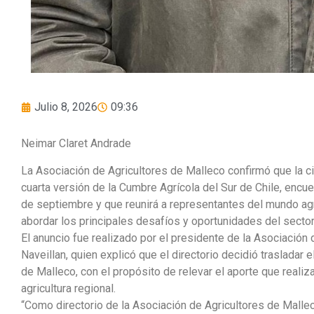
Julio 8, 2026
09:36
Neimar Claret Andrade
La Asociación de Agricultores de Malleco confirmó que la ci
cuarta versión de la Cumbre Agrícola del Sur de Chile, encu
de septiembre y que reunirá a representantes del mundo ag
abordar los principales desafíos y oportunidades del sector
El anuncio fue realizado por el presidente de la Asociación
Naveillan, quien explicó que el directorio decidió trasladar
de Malleco, con el propósito de relevar el aporte que realiza 
agricultura regional.
“Como directorio de la Asociación de Agricultores de Mal