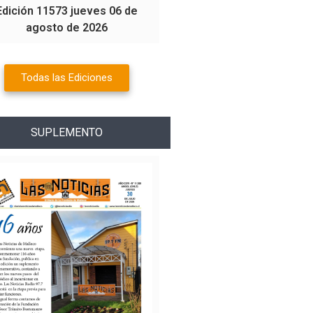
Edición 11573 jueves 06 de
agosto de 2026
Todas las Ediciones
SUPLEMENTO