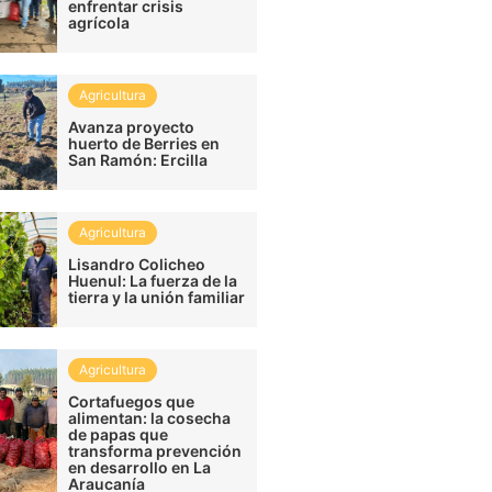
enfrentar crisis
agrícola
Agricultura
Avanza proyecto
huerto de Berries en
San Ramón: Ercilla
Agricultura
Lisandro Colicheo
Huenul: La fuerza de la
tierra y la unión familiar
Agricultura
Cortafuegos que
alimentan: la cosecha
de papas que
transforma prevención
en desarrollo en La
Araucanía