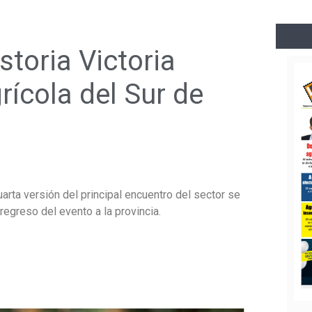
storia Victoria
rícola del Sur de
arta versión del principal encuentro del sector se
regreso del evento a la provincia.