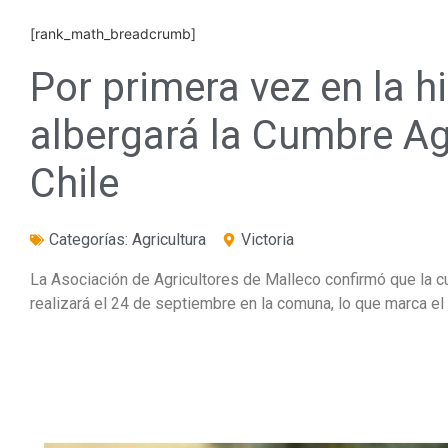
[rank_math_breadcrumb]
Por primera vez en la hi
albergará la Cumbre Ag
Chile
Categorías:
Agricultura
Victoria
La Asociación de Agricultores de Malleco confirmó que la cu
realizará el 24 de septiembre en la comuna, lo que marca el 