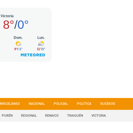
MISCELÁNEO
NACIONAL
POLICIAL
POLÍTICA
SUCESOS
PURÉN
REGIONAL
RENAICO
TRAIGUÉN
VICTORIA