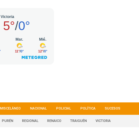
MISCELÁNEO
NACIONAL
POLICIAL
POLÍTICA
SUCESOS
PURÉN
REGIONAL
RENAICO
TRAIGUÉN
VICTORIA