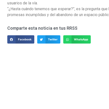
usuarios de la vía.
“¿Hasta cuándo tenemos que esperar?”, es la pregunta que
promesas incumplidas y del abandono de un espacio público 
Comparte esta noticia en tus RRSS
Facebook
Twitter
WhatsApp