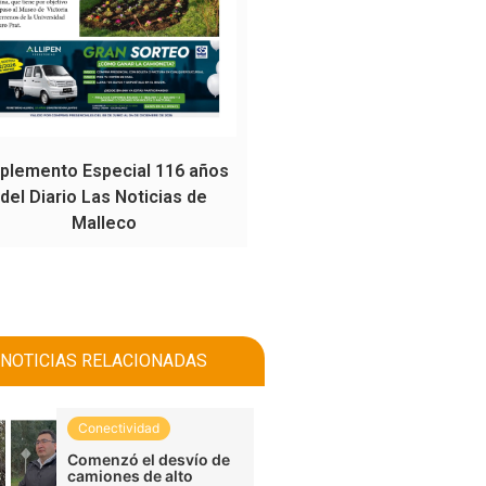
plemento Especial 116 años
del Diario Las Noticias de
Malleco
NOTICIAS RELACIONADAS
Conectividad
Comenzó el desvío de
camiones de alto