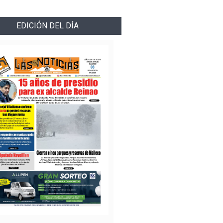
EDICIÓN DEL DÍA