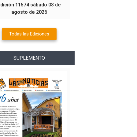
Edición 11574 sábado 08 de
agosto de 2026
Todas las Ediciones
SUPLEMENTO