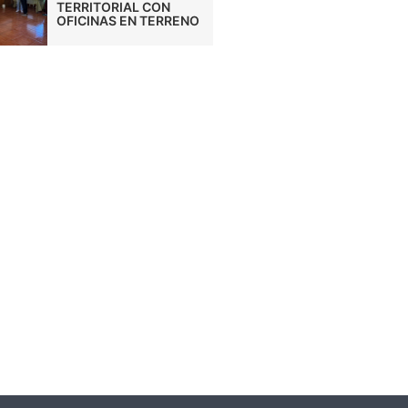
TERRITORIAL CON
OFICINAS EN TERRENO