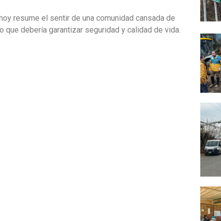
 hoy resume el sentir de una comunidad cansada de
que debería garantizar seguridad y calidad de vida.