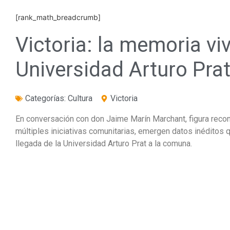
[rank_math_breadcrumb]
Victoria: la memoria vi
Universidad Arturo Pra
Categorías:
Cultura
Victoria
En conversación con don Jaime Marín Marchant, figura reconoc
múltiples iniciativas comunitarias, emergen datos inéditos q
llegada de la Universidad Arturo Prat a la comuna.