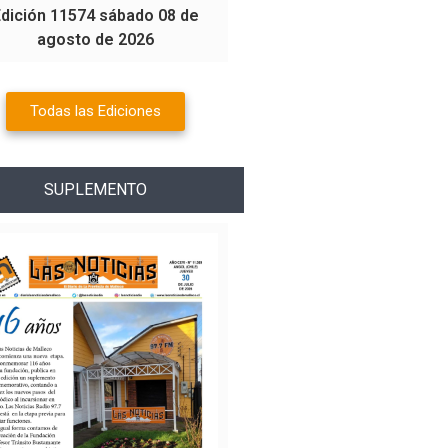
Edición 11574 sábado 08 de
agosto de 2026
Todas las Ediciones
SUPLEMENTO