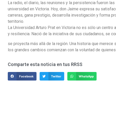
La radio, el diario, las reuniones y la persistencia fueron 
universidad en Victoria. Hoy, don Jaime expresa su satisfacc
carreras, gana prestigio, desarrolla investigación y forma 
territorio.
La Universidad Arturo Prat en Victoria no es sólo un centro
y resiliencia. Nació de la iniciativa de sus ciudadanos, se 
se proyecta más allá de la región. Una historia que merece 
los grandes cambios comienzan con la voluntad de quienes c
Comparte esta noticia en tus RRSS
Facebook
Twitter
WhatsApp