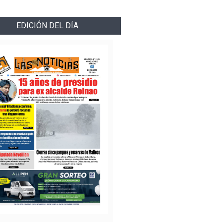
EDICIÓN DEL DÍA