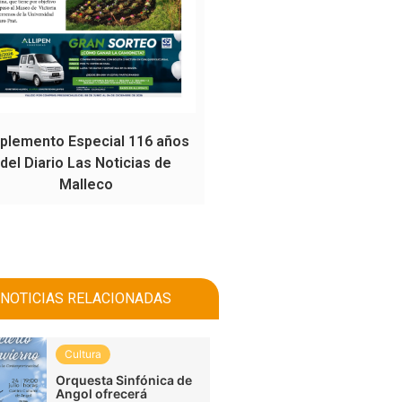
plemento Especial 116 años
del Diario Las Noticias de
Malleco
NOTICIAS RELACIONADAS
Cultura
Orquesta Sinfónica de
Angol ofrecerá