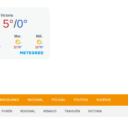
MISCELÁNEO
NACIONAL
POLICIAL
POLÍTICA
SUCESOS
PURÉN
REGIONAL
RENAICO
TRAIGUÉN
VICTORIA