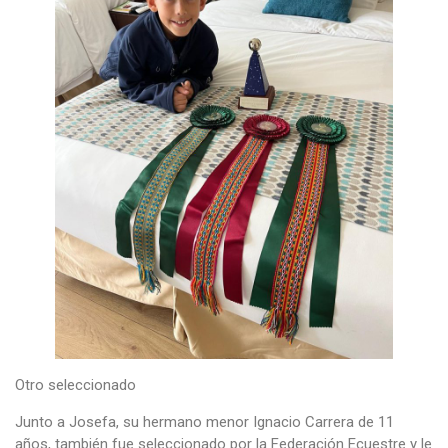
Otro seleccionado
Junto a Josefa, su hermano menor Ignacio Carrera de 11
años, también fue seleccionado por la Federación Ecuestre y le