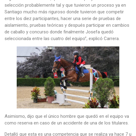
selección probablemente tal y que tuvieron un proceso ya en
Santiago mucho más riguroso donde tuvieron que competir
entre los diez participantes, hacer una serie de pruebas de
aislamiento, pruebas teóricas y después participar en cambios
de caballo y concurso donde finalmente Josefa quedó
seleccionada entre las cuatro del equipo”, explicó Carrera.
Asimismo, dijo que el único hombre que quedó en el equipo va
como reserva en caso de un accidente de una de los titulares.
Detalló que esta es una competencia que se realiza ya hace 7 u