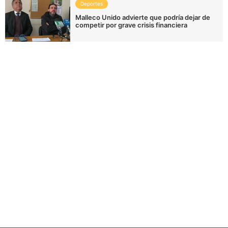
Deportes
Malleco Unido advierte que podría dejar de
competir por grave crisis financiera