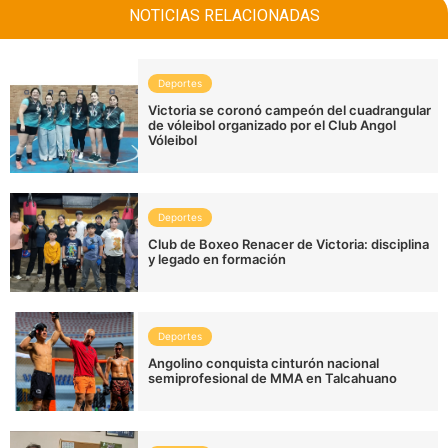
NOTICIAS RELACIONADAS
Deportes
Victoria se coronó campeón del cuadrangular
de vóleibol organizado por el Club Angol
Vóleibol
Deportes
Club de Boxeo Renacer de Victoria: disciplina
y legado en formación
Deportes
Angolino conquista cinturón nacional
semiprofesional de MMA en Talcahuano