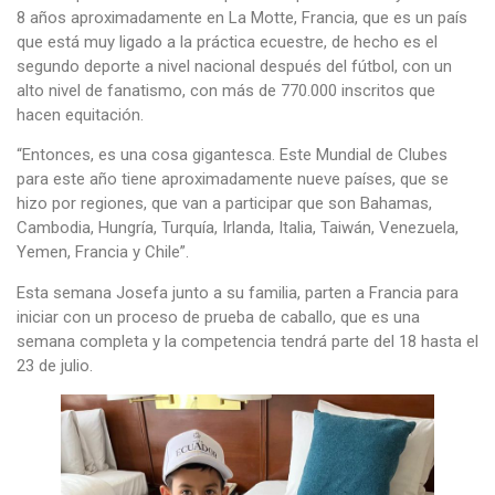
8 años aproximadamente en La Motte, Francia, que es un país
que está muy ligado a la práctica ecuestre, de hecho es el
segundo deporte a nivel nacional después del fútbol, con un
alto nivel de fanatismo, con más de 770.000 inscritos que
hacen equitación.
“Entonces, es una cosa gigantesca. Este Mundial de Clubes
para este año tiene aproximadamente nueve países, que se
hizo por regiones, que van a participar que son Bahamas,
Cambodia, Hungría, Turquía, Irlanda, Italia, Taiwán, Venezuela,
Yemen, Francia y Chile”.
Esta semana Josefa junto a su familia, parten a Francia para
iniciar con un proceso de prueba de caballo, que es una
semana completa y la competencia tendrá parte del 18 hasta el
23 de julio.