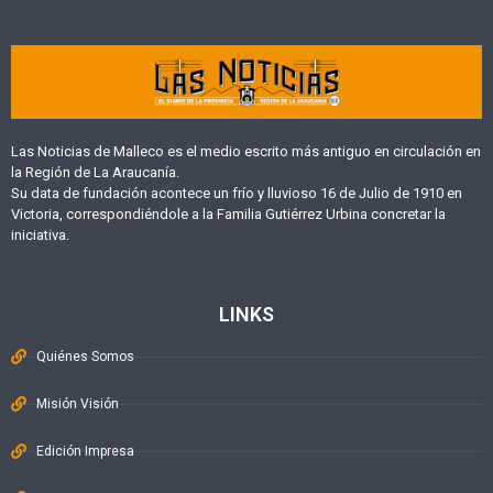
Las Noticias de Malleco es el medio escrito más antiguo en circulación en
la Región de La Araucanía.
Su data de fundación acontece un frío y lluvioso 16 de Julio de 1910 en
Victoria, correspondiéndole a la Familia Gutiérrez Urbina concretar la
iniciativa.
LINKS
Quiénes Somos
Misión Visión
Edición Impresa