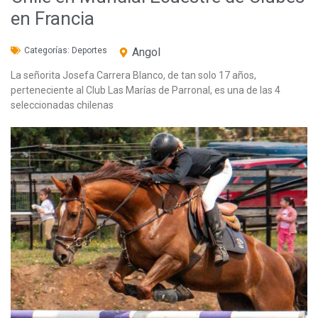
en Francia
Categorías:
Deportes
Angol
La señorita Josefa Carrera Blanco, de tan solo 17 años,
perteneciente al Club Las Marías de Parronal, es una de las 4
seleccionadas chilenas