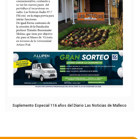
Suplemento Especial 116 años del Diario Las Noticias de Malleco