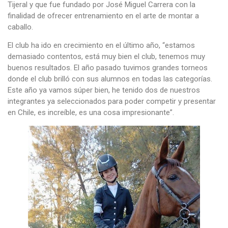
Tijeral y que fue fundado por José Miguel Carrera con la
finalidad de ofrecer entrenamiento en el arte de montar a
caballo.
El club ha ido en crecimiento en el último año, “estamos
demasiado contentos, está muy bien el club, tenemos muy
buenos resultados. El año pasado tuvimos grandes torneos
donde el club brilló con sus alumnos en todas las categorías.
Este año ya vamos súper bien, he tenido dos de nuestros
integrantes ya seleccionados para poder competir y presentar
en Chile, es increíble, es una cosa impresionante”.