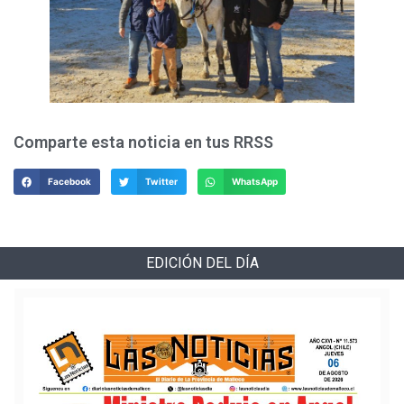
Comparte esta noticia en tus RRSS
Facebook
Twitter
WhatsApp
EDICIÓN DEL DÍA