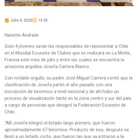
Julio 9, 2025
15:35
Nanette Andrade
Solo 4 jóvenes serán las responsables de representar a Chile
en el Mundial Ecuestre de Clubes que se realizará en La Motte,
Francia este mes de julio y entre las cuales se encuentra la
amazona angolina Josefa Carrera Blanco.
Con notable orgullo, su padre José Miguel Carrera contó que la
clasificación de Josefa partió el año pasado con una
inscripción de binomios a nivel nacional y de ahí hubo un
proceso de visualización tanto en la zona centro y sur del país
a cargo de personas que designó la Federación Ecuestre de
Chile.
“Allí Josefa integró el listado largo primero, que fueron
aproximadamente 67 binomios. Producto de eso, después se
llegó a un listado corto, que fueron las que ya entraron a la