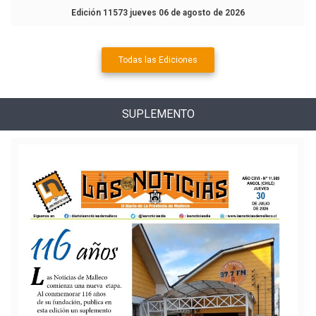
Edición 11573 jueves 06 de agosto de 2026
Todas las Ediciones
SUPLEMENTO