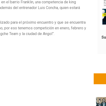
en el barrio Franklin, una competencia de king
además del entrenador Luis Concha, quien estará
lizado para el próximo encuentro y que se encuentra
ano, por eso tenemos competición en enero, febrero y
agche Team y la ciudad de Angol”.
Su