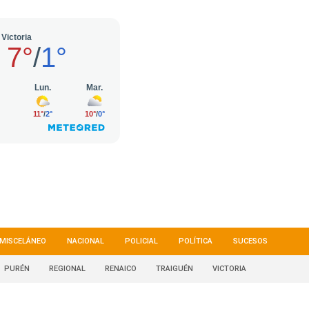
MISCELÁNEO
NACIONAL
POLICIAL
POLÍTICA
SUCESOS
PURÉN
REGIONAL
RENAICO
TRAIGUÉN
VICTORIA