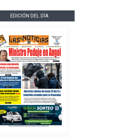
EDICIÓN DEL DÍA