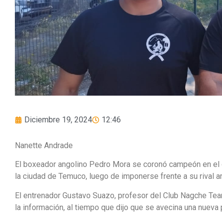
Diciembre 19, 2024
12:46
Nanette Andrade
El boxeador angolino Pedro Mora se coronó campeón en el c
la ciudad de Temuco, luego de imponerse frente a su rival a
El entrenador Gustavo Suazo, profesor del Club Nagche Tea
la información, al tiempo que dijo que se avecina una nueva 