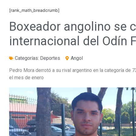
[rank_math_breadcrumb]
Boxeador angolino se
internacional del Odín 
Categorías:
Deportes
Angol
Pedro Mora derrotó a su rival argentino en la categoría de 
el mes de enero