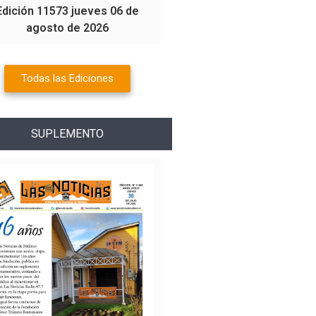
Edición 11573 jueves 06 de
agosto de 2026
Todas las Ediciones
SUPLEMENTO