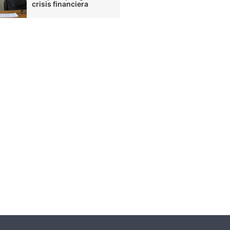
crisis financiera