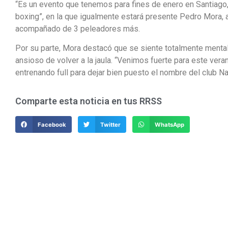
“Es un evento que tenemos para fines de enero en Santiago, 
boxing”, en la que igualmente estará presente Pedro Mora, 
acompañado de 3 peleadores más.
Por su parte, Mora destacó que se siente totalmente menta
ansioso de volver a la jaula. “Venimos fuerte para este ver
entrenando full para dejar bien puesto el nombre del club N
Comparte esta noticia en tus RRSS
Facebook
Twitter
WhatsApp