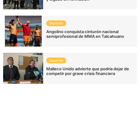
Deportes
Angolino conquista cinturón nacional
semiprofesional de MMA en Talcahuano
Deportes
Malleco Unido advierte que podría dejar de
competir por grave crisis financiera