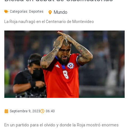
Categorías:
Deportes
Mundo
La Roja naufragó en el Centenario de Montevideo
Septiembre 9, 2023
06:43
En un partido para el olvido y donde la Roja mostró enormes