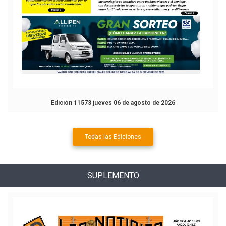
Edición 11573 jueves 06 de agosto de 2026
Todas las Ediciones
SUPLEMENTO