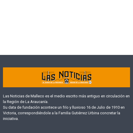
Las Noticias de Malleco es el medio escrito más antiguo en circulación en
la Región de La Araucanía.
Su data de fundación acontece un frío y lluvioso 16 de Julio de 1910 en
Victoria, correspondiéndole a la Familia Gutiérrez Urbina concretar la
iniciativa.