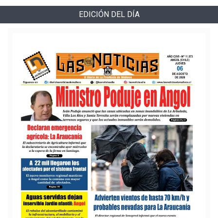
EDICIÓN DEL DÍA