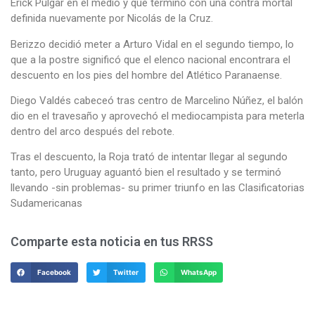
Erick Pulgar en el medio y que terminó con una contra mortal
definida nuevamente por Nicolás de la Cruz.
Berizzo decidió meter a Arturo Vidal en el segundo tiempo, lo
que a la postre significó que el elenco nacional encontrara el
descuento en los pies del hombre del Atlético Paranaense.
Diego Valdés cabeceó tras centro de Marcelino Núñez, el balón
dio en el travesaño y aprovechó el mediocampista para meterla
dentro del arco después del rebote.
Tras el descuento, la Roja trató de intentar llegar al segundo
tanto, pero Uruguay aguantó bien el resultado y se terminó
llevando -sin problemas- su primer triunfo en las Clasificatorias
Sudamericanas
Comparte esta noticia en tus RRSS
Facebook
Twitter
WhatsApp