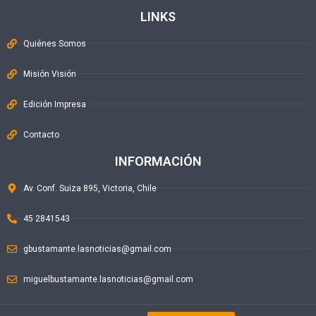
LINKS
Quiénes Somos
Misión Visión
Edición Impresa
Contacto
INFORMACIÓN
Av. Conf. Suiza 895, Victoria, Chile
45 2841543
gbustamante.lasnoticias@gmail.com
miguelbustamante.lasnoticias@gmail.com