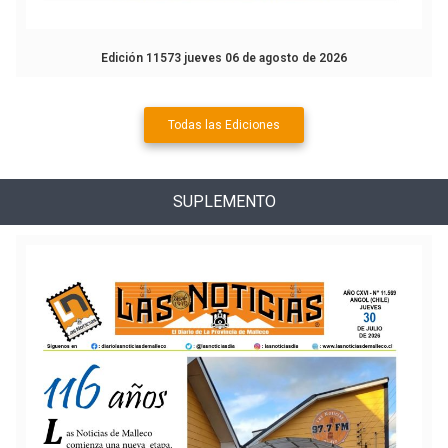
Edición 11573 jueves 06 de agosto de 2026
Todas las Ediciones
SUPLEMENTO