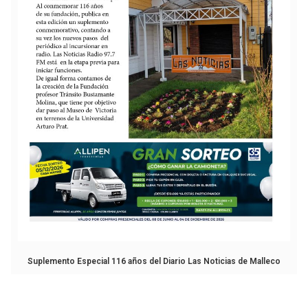
Suplemento Especial 116 años del Diario Las Noticias de Malleco