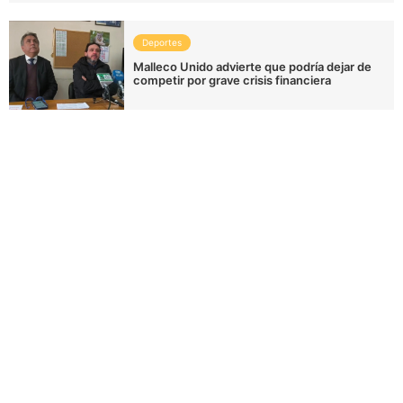
Deportes
Malleco Unido advierte que podría dejar de
competir por grave crisis financiera