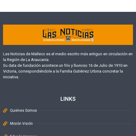
Las Noticias de Malleco es el medio escrito más antiguo en circulación en
la Región de La Araucanía.
Su data de fundación acontece un frío y lluvioso 16 de Julio de 1910 en
Victoria, correspondiéndole a la Familia Gutiérrez Urbina concretar la
iniciativa.
LINKS
Quiénes Somos
Misión Visión