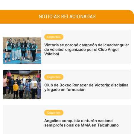
NOTICIAS RELACIONADAS
Deportes
Victoria se coronó campeón del cuadrangular
de vóleibol organizado por el Club Angol
Vóleibol
Deportes
Club de Boxeo Renacer de Victoria: disciplina
y legado en formación
Deportes
Angolino conquista cinturón nacional
semiprofesional de MMA en Talcahuano