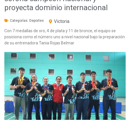
proyecta dominio internacional
Categorías:
Deportes
Victoria
Con 7 medallas de oro, 4 de plata y 11 de bronce, el equipo se
posiciona como el número uno a nivel nacional bajo la preparación
de su entrenadora Tania Rojas Belmar