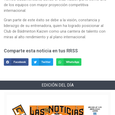
de los equipos con mayor proyección competitiva
internacional.
Gran parte de este éxito se debe a la visión, constancia y
liderazgo de su entrenadora, quien ha logrado posicionar al
Club de Bádminton Kaizen como una cantera de talento con
miras al alto rendimiento y al plano internacional.
Comparte esta noticia en tus RRSS
Facebook
Twitter
WhatsApp
EDICIÓN DEL DÍA