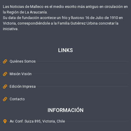
Las Noticias de Malleco es el medio escrito más antiguo en circulación en
la Región de La Araucanía.
Su data de fundación acontece un frío y lluvioso 16 de Julio de 1910 en
Victoria, correspondiéndole a la Familia Gutiérrez Urbina concretar la
iniciativa.
LINKS
Quiénes Somos
Misión Visión
Edición Impresa
Contacto
INFORMACIÓN
Av. Conf. Suiza 895, Victoria, Chile