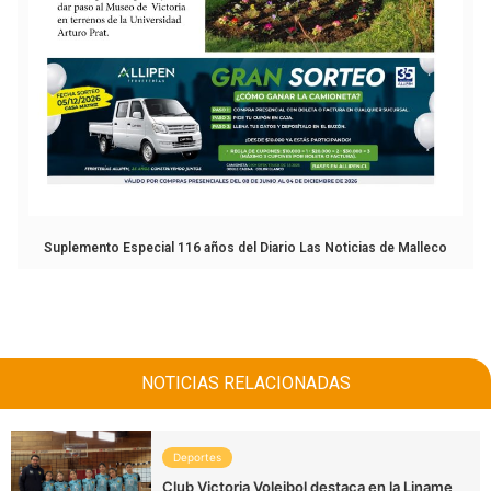
Suplemento Especial 116 años del Diario Las Noticias de Malleco
NOTICIAS RELACIONADAS
Deportes
Club Victoria Voleibol destaca en la Liname