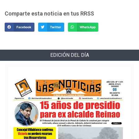
Comparte esta noticia en tus RRSS
Facebook
Twitter
WhatsApp
EDICIÓN DEL DÍA