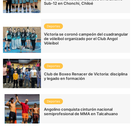
Sub-12 en Chonchi, Chiloé
Deportes
Victoria se coronó campeón del cuadrangular
de vóleibol organizado por el Club Angol
Vóleibol
Deportes
Club de Boxeo Renacer de Victoria: disciplina
y legado en formación
Deportes
Angolino conquista cinturón nacional
semiprofesional de MMA en Talcahuano