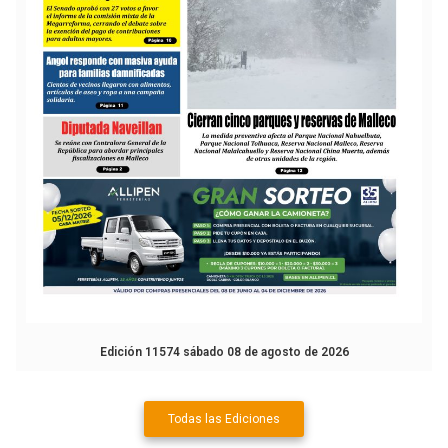
Edición 11574 sábado 08 de agosto de 2026
Todas las Ediciones