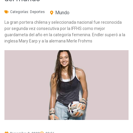
Categorías:
Deportes
Mundo
La gran portera chilena y seleccionada nacional fue reconocida
por segunda vez consecutiva por la IFFHS como mejor
guardameta del año en la categoría femenina. Endler superó a la
inglesa Mary Earp y a la alemana Merle Frohms