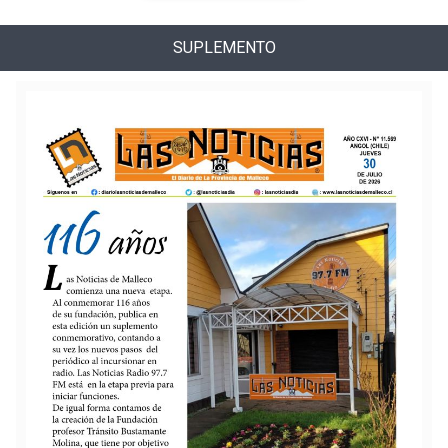
SUPLEMENTO